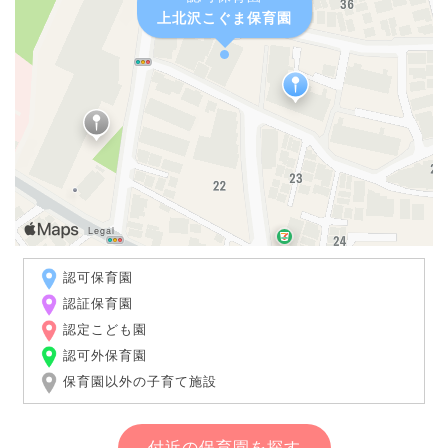
上北沢こぐま保育園
認可保育園
認証保育園
認定こども園
認可外保育園
保育園以外の子育て施設
付近の保育園を探す