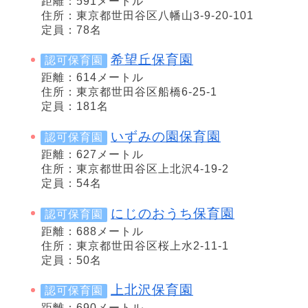
距離：591メートル
住所：東京都世田谷区八幡山3-9-20-101
定員：78名
希望丘保育園
認可保育園
距離：614メートル
住所：東京都世田谷区船橋6-25-1
定員：181名
いずみの園保育園
認可保育園
距離：627メートル
住所：東京都世田谷区上北沢4-19-2
定員：54名
にじのおうち保育園
認可保育園
距離：688メートル
住所：東京都世田谷区桜上水2-11-1
定員：50名
上北沢保育園
認可保育園
距離：690メートル