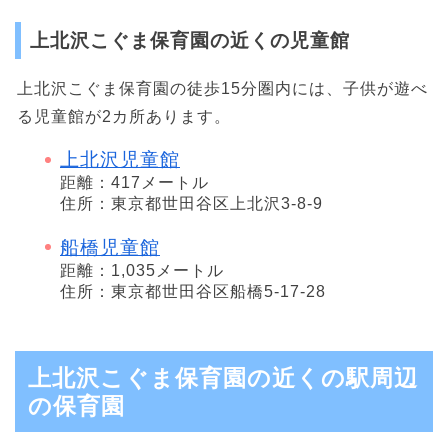
上北沢こぐま保育園の近くの児童館
上北沢こぐま保育園の徒歩15分圏内には、子供が遊べ
る児童館が2カ所あります。
上北沢児童館
距離：417メートル
住所：東京都世田谷区上北沢3-8-9
船橋児童館
距離：1,035メートル
住所：東京都世田谷区船橋5-17-28
上北沢こぐま保育園の近くの駅周辺
の保育園