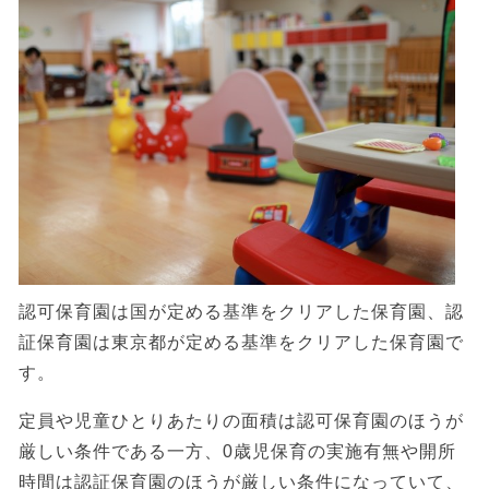
認可保育園は国が定める基準をクリアした保育園、認
証保育園は東京都が定める基準をクリアした保育園で
す。
定員や児童ひとりあたりの面積は認可保育園のほうが
厳しい条件である一方、0歳児保育の実施有無や開所
時間は認証保育園のほうが厳しい条件になっていて、