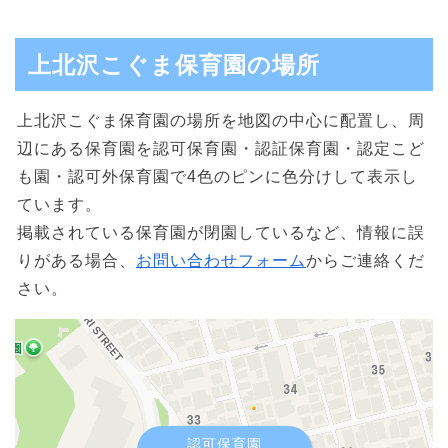
上北沢こぐま保育園の場所
上北沢こぐま保育園の場所を地図の中心に配置し、周
辺にある保育園を認可保育園・認証保育園・認定こど
も園・認可外保育園で4色のピンに色分けして表示し
ています。
掲載されている保育園が閉園しているなど、情報に誤
りがある場合、
お問い合わせフォーム
からご連絡くだ
さい。
認可保育園