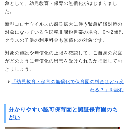
象として、幼児教育・保育の無償化がはじまりまし
た。
新型コロナウイルスの感染拡大に伴う緊急経済対策の
対象になっている住民税非課税世帯の場合、0〜2歳児
クラスの子供の利用料金も無償化の対象です。
対象の施設や無償化の上限を確認して、ご自身の家庭
がどのように無償化の恩恵を受けられるか把握してお
きましょう。
「幼児教育・保育の無償化で保育園の料金はどう変
わる？」を読む
分かりやすい認可保育園と認証保育園のち
がい