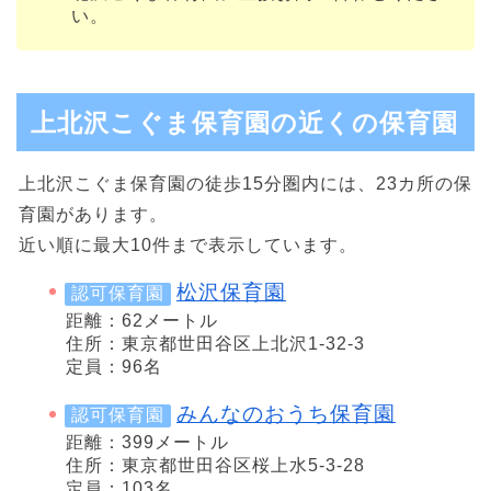
い。
上北沢こぐま保育園の近くの保育園
上北沢こぐま保育園の徒歩15分圏内には、23カ所の保
育園があります。
近い順に最大10件まで表示しています。
松沢保育園
認可保育園
距離：62メートル
住所：東京都世田谷区上北沢1-32-3
定員：96名
みんなのおうち保育園
認可保育園
距離：399メートル
住所：東京都世田谷区桜上水5-3-28
定員：103名