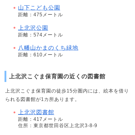
山下こども公園
距離：475メートル
上北沢公園
距離：574メートル
八幡山かまのくち緑地
距離：610メートル
上北沢こぐま保育園の近くの図書館
上北沢こぐま保育園の徒歩15分圏内には、絵本を借り
られる図書館が1カ所あります。
上北沢図書館
距離：417メートル
住所：東京都世田谷区上北沢3-8-9