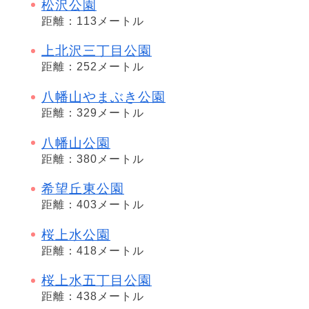
松沢公園
距離：113メートル
上北沢三丁目公園
距離：252メートル
八幡山やまぶき公園
距離：329メートル
八幡山公園
距離：380メートル
希望丘東公園
距離：403メートル
桜上水公園
距離：418メートル
桜上水五丁目公園
距離：438メートル