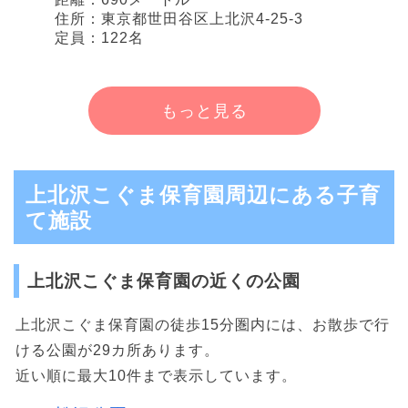
住所：東京都世田谷区上北沢4-25-3
定員：122名
もっと見る
上北沢こぐま保育園周辺にある子育
て施設
上北沢こぐま保育園の近くの公園
上北沢こぐま保育園の徒歩15分圏内には、お散歩で行
ける公園が29カ所あります。
近い順に最大10件まで表示しています。