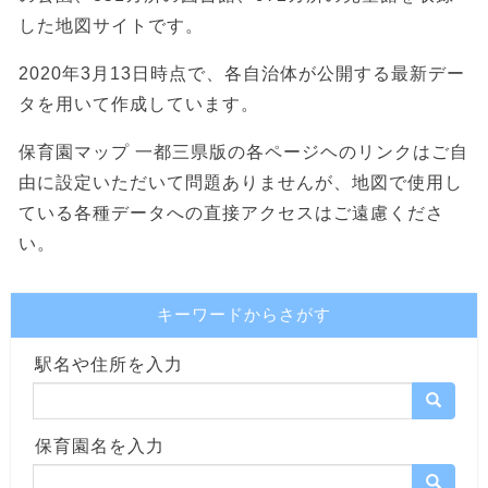
した地図サイトです。
2020年3月13日時点で、各自治体が公開する最新デー
タを用いて作成しています。
保育園マップ 一都三県版の各ページヘのリンクはご自
由に設定いただいて問題ありませんが、地図で使用し
ている各種データへの直接アクセスはご遠慮くださ
い。
キーワードからさがす
駅名や住所を入力
保育園名を入力