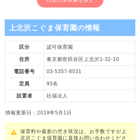
上北沢こぐま保育園の情報
区分
認可保育園
住所
東京都世田谷区上北沢1-32-10
電話番号
03-5357-8531
定員
93名
設置者
社福法人
情報更新日：2019年5月1日
保育料や最新の空き状況は、お手数ですが上
北沢こぐま保育園に直接お問い合わせくださ