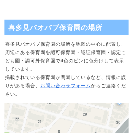
喜多見バオバブ保育園の場所
喜多見バオバブ保育園の場所を地図の中心に配置し、
周辺にある保育園を認可保育園・認証保育園・認定こ
ども園・認可外保育園で4色のピンに色分けして表示
しています。
掲載されている保育園が閉園しているなど、情報に誤
りがある場合、
お問い合わせフォーム
からご連絡くだ
さい。