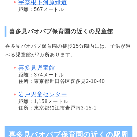
宇奈根下河原緑道
距離：567メートル
喜多見バオバブ保育園の近くの児童館
喜多見バオバブ保育園の徒歩15分圏内には、子供が遊
べる児童館が2カ所あります。
喜多見児童館
距離：374メートル
住所：東京都世田谷区喜多見2-10-40
岩戸児童センター
距離：1,158メートル
住所：東京都狛江市岩戸南3-15-1
喜多見バオバブ保育園の近くの駅周