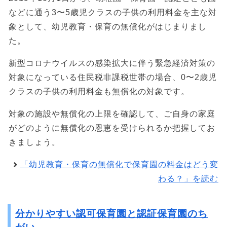
などに通う3〜5歳児クラスの子供の利用料金を主な対
象として、幼児教育・保育の無償化がはじまりまし
た。
新型コロナウイルスの感染拡大に伴う緊急経済対策の
対象になっている住民税非課税世帯の場合、0〜2歳児
クラスの子供の利用料金も無償化の対象です。
対象の施設や無償化の上限を確認して、ご自身の家庭
がどのように無償化の恩恵を受けられるか把握してお
きましょう。
「幼児教育・保育の無償化で保育園の料金はどう変
わる？」を読む
分かりやすい認可保育園と認証保育園のち