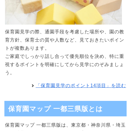
保育園見学の際、通園手段を考慮した場所や、園の教
育方針、保育士の質や人数など、見ておきたいポイン
トが複数あります。
ご家庭でしっかり話し合って優先順位を決め、特に重
視するポイントを明確にしてから見学にのぞみましょ
う。
「保育園見学のポイント14項目」を読む
保育園マップ 一都三県版とは
保育園マップ 一都三県版は、東京都・神奈川県・埼玉