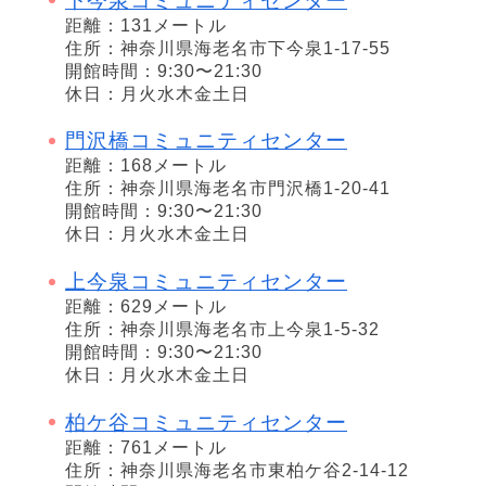
下今泉コミュニティセンター
距離：131メートル
住所：神奈川県海老名市下今泉1-17-55
開館時間：9:30〜21:30
休日：月火水木金土日
門沢橋コミュニティセンター
距離：168メートル
住所：神奈川県海老名市門沢橋1-20-41
開館時間：9:30〜21:30
休日：月火水木金土日
上今泉コミュニティセンター
距離：629メートル
住所：神奈川県海老名市上今泉1-5-32
開館時間：9:30〜21:30
休日：月火水木金土日
柏ケ谷コミュニティセンター
距離：761メートル
住所：神奈川県海老名市東柏ケ谷2-14-12