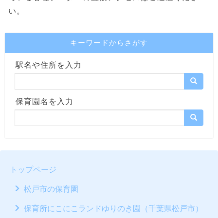
い。
キーワードからさがす
駅名や住所を入力
保育園名を入力
トップページ
松戸市の保育園
保育所にこにこランドゆりのき園（千葉県松戸市）