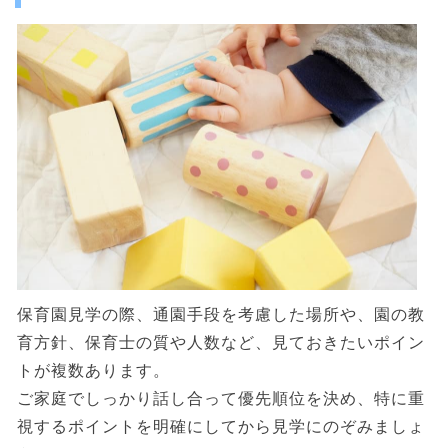
保育園見学の際、通園手段を考慮した場所や、園の教
育方針、保育士の質や人数など、見ておきたいポイン
トが複数あります。
ご家庭でしっかり話し合って優先順位を決め、特に重
視するポイントを明確にしてから見学にのぞみましょ