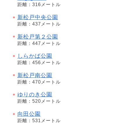
距離：316メートル
新松戸中央公園
距離：437メートル
新松戸第２公園
距離：447メートル
しらかば公園
距離：456メートル
新松戸南公園
距離：470メートル
ゆりのき公園
距離：520メートル
向田公園
距離：531メートル