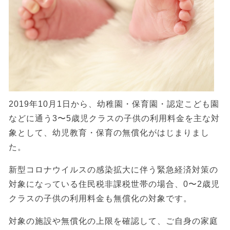
2019年10月1日から、幼稚園・保育園・認定こども園
などに通う3〜5歳児クラスの子供の利用料金を主な対
象として、幼児教育・保育の無償化がはじまりまし
た。
新型コロナウイルスの感染拡大に伴う緊急経済対策の
対象になっている住民税非課税世帯の場合、0〜2歳児
クラスの子供の利用料金も無償化の対象です。
対象の施設や無償化の上限を確認して、ご自身の家庭