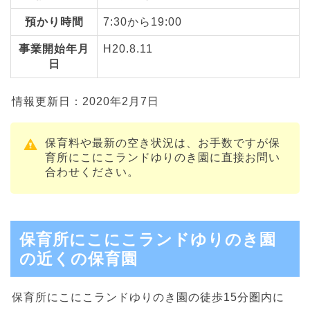
預かり時間
7:30から19:00
事業開始年月
H20.8.11
日
情報更新日：2020年2月7日
保育料や最新の空き状況は、お手数ですが保
育所にこにこランドゆりのき園に直接お問い
合わせください。
保育所にこにこランドゆりのき園
の近くの保育園
保育所にこにこランドゆりのき園の徒歩15分圏内に