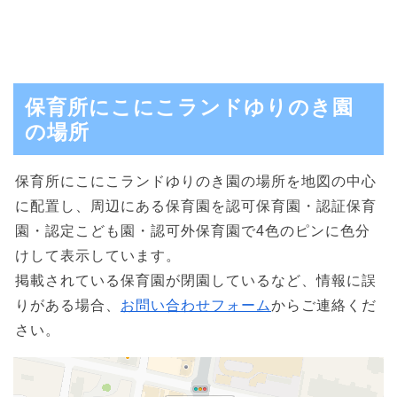
保育所にこにこランドゆりのき園
の場所
保育所にこにこランドゆりのき園の場所を地図の中心
に配置し、周辺にある保育園を認可保育園・認証保育
園・認定こども園・認可外保育園で4色のピンに色分
けして表示しています。
掲載されている保育園が閉園しているなど、情報に誤
りがある場合、
お問い合わせフォーム
からご連絡くだ
さい。