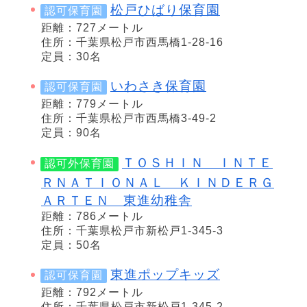
松戸ひばり保育園
認可保育園
距離：727メートル
住所：千葉県松戸市西馬橋1-28-16
定員：30名
いわさき保育園
認可保育園
距離：779メートル
住所：千葉県松戸市西馬橋3-49-2
定員：90名
ＴＯＳＨＩＮ ＩＮＴＥ
認可外保育園
ＲＮＡＴＩＯＮＡＬ ＫＩＮＤＥＲＧ
ＡＲＴＥＮ 東進幼稚舎
距離：786メートル
住所：千葉県松戸市新松戸1-345-3
定員：50名
東進ポップキッズ
認可保育園
距離：792メートル
住所：千葉県松戸市新松戸1-345-2