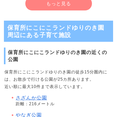
もっと見る
保育所にこにこランドゆりのき園
周辺にある子育て施設
保育所にこにこランドゆりのき園の近くの
公園
保育所にこにこランドゆりのき園の徒歩15分圏内に
は、お散歩で行ける公園が25カ所あります。
近い順に最大10件まで表示しています。
さざんか公園
距離：216メートル
やなぎ公園