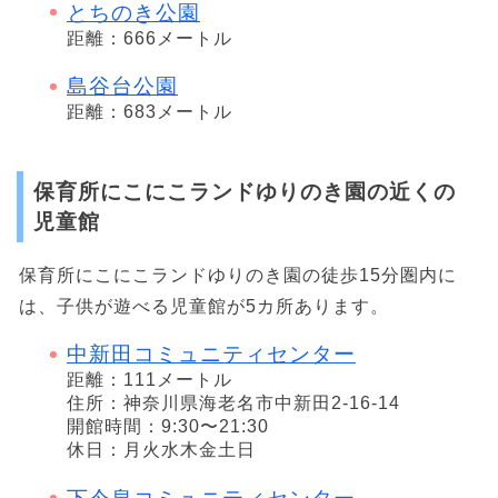
とちのき公園
距離：666メートル
島谷台公園
距離：683メートル
保育所にこにこランドゆりのき園の近くの
児童館
保育所にこにこランドゆりのき園の徒歩15分圏内に
は、子供が遊べる児童館が5カ所あります。
中新田コミュニティセンター
距離：111メートル
住所：神奈川県海老名市中新田2-16-14
開館時間：9:30〜21:30
休日：月火水木金土日