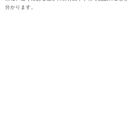
分かります。