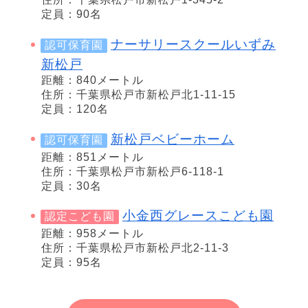
定員：90名
ナーサリースクールいずみ
認可保育園
新松戸
距離：840メートル
住所：千葉県松戸市新松戸北1-11-15
定員：120名
新松戸ベビーホーム
認可保育園
距離：851メートル
住所：千葉県松戸市新松戸6-118-1
定員：30名
小金西グレースこども園
認定こども園
距離：958メートル
住所：千葉県松戸市新松戸北2-11-3
定員：95名