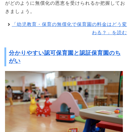
がどのように無償化の恩恵を受けられるか把握してお
きましょう。
「幼児教育・保育の無償化で保育園の料金はどう変
わる？」を読む
分かりやすい認可保育園と認証保育園のち
がい