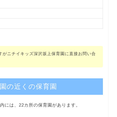
すがニチイキッズ深沢坂上保育園に直接お問い合
園の近くの保育園
内には、22カ所の保育園があります。