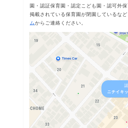
園・認証保育園・認定こども園・認可外保
掲載されている保育園が閉園しているなど
ム
からご連絡ください。
ニチイキ