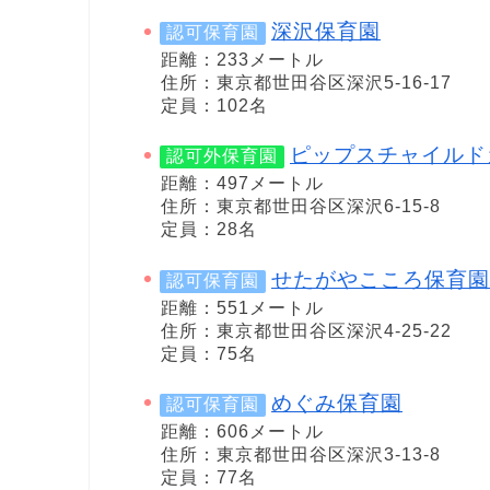
深沢保育園
認可保育園
距離：233メートル
住所：東京都世田谷区深沢5-16-17
定員：102名
ピップスチャイルド
認可外保育園
距離：497メートル
住所：東京都世田谷区深沢6-15-8
定員：28名
せたがやこころ保育園
認可保育園
距離：551メートル
住所：東京都世田谷区深沢4-25-22
定員：75名
めぐみ保育園
認可保育園
距離：606メートル
住所：東京都世田谷区深沢3-13-8
定員：77名