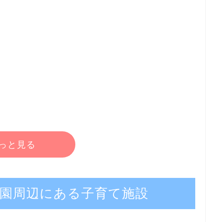
っと見る
園周辺にある子育て施設