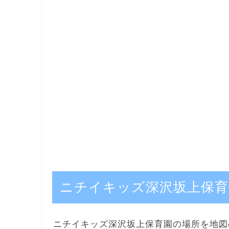
ニチイキッズ深沢坂上保育
ニチイキッズ深沢坂上保育園の場所を地図