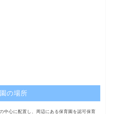
園の場所
の中心に配置し、周辺にある保育園を認可保育