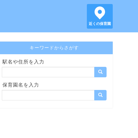
近くの保育園
キーワードからさがす
駅名や住所を入力
保育園名を入力