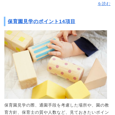
を読む
保育園見学のポイント14項目
保育園見学の際、通園手段を考慮した場所や、園の教
育方針、保育士の質や人数など、見ておきたいポイン