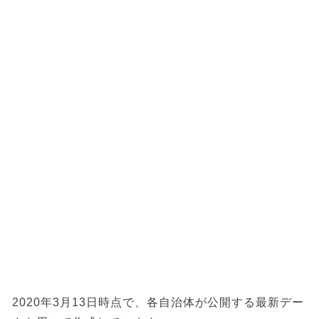
2020年3月13日時点で、各自治体が公開する最新デー