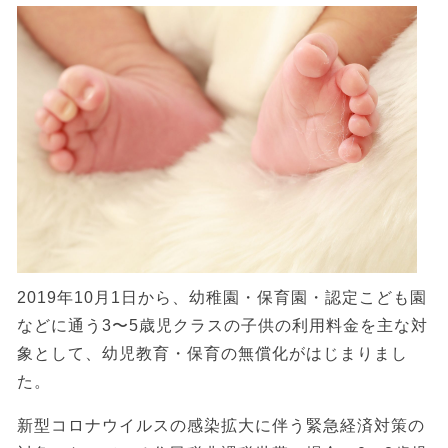
2019年10月1日から、幼稚園・保育園・認定こども園
などに通う3〜5歳児クラスの子供の利用料金を主な対
象として、幼児教育・保育の無償化がはじまりまし
た。
新型コロナウイルスの感染拡大に伴う緊急経済対策の