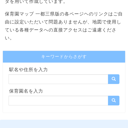
タを用いて作成しています。
保育園マップ 一都三県版の各ページヘのリンクはご自
由に設定いただいて問題ありませんが、地図で使用し
ている各種データへの直接アクセスはご遠慮くださ
い。
キーワードからさがす
駅名や住所を入力
保育園名を入力