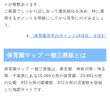
トが複数あります。
ご家庭でしっかり話し合って優先順位を決め、特に重
視するポイントを明確にしてから見学にのぞみましょ
う。
「保育園見学のポイント14項目」を読む
保育園マップ 一都三県版とは
保育園マップ 一都三県版は、東京都・神奈川県・埼玉
県・千葉県にある10,260カ所の保育園、20,891カ所
の公園、851カ所の図書館、972カ所の児童館を収録
した地図サイトです。