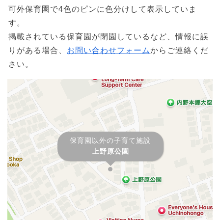
可外保育園で4色のピンに色分けして表示していま
す。
掲載されている保育園が閉園しているなど、情報に誤
りがある場合、
お問い合わせフォーム
からご連絡くだ
さい。
保育園以外の子育て施設
上野原公園