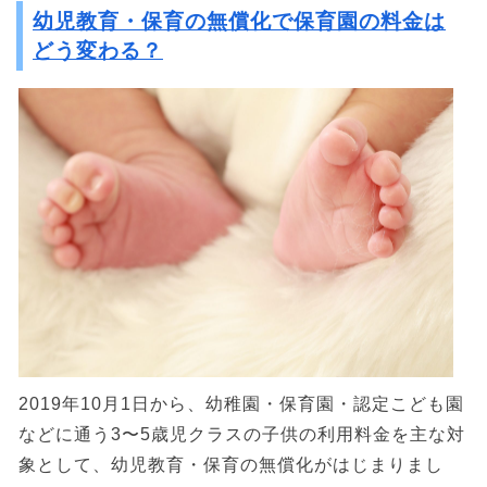
幼児教育・保育の無償化で保育園の料金は
どう変わる？
2019年10月1日から、幼稚園・保育園・認定こども園
などに通う3〜5歳児クラスの子供の利用料金を主な対
象として、幼児教育・保育の無償化がはじまりまし