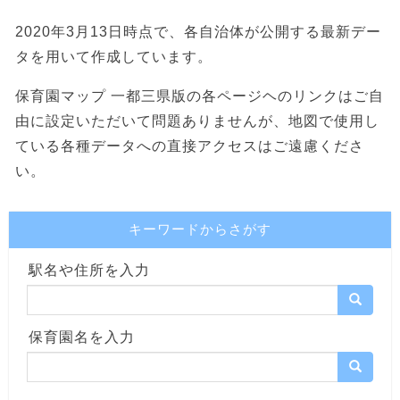
2020年3月13日時点で、各自治体が公開する最新デー
タを用いて作成しています。
保育園マップ 一都三県版の各ページヘのリンクはご自
由に設定いただいて問題ありませんが、地図で使用し
ている各種データへの直接アクセスはご遠慮くださ
い。
キーワードからさがす
駅名や住所を入力
保育園名を入力