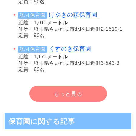
定員：50名
けやきの森保育園
認可保育園
距離：1,011メートル
住所：埼玉県さいたま市北区日進町2-1519-1
定員：90名
くすのき保育園
認可保育園
距離：1,171メートル
住所：埼玉県さいたま市北区日進町3-543-3
定員：60名
もっと見る
保育園に関する記事