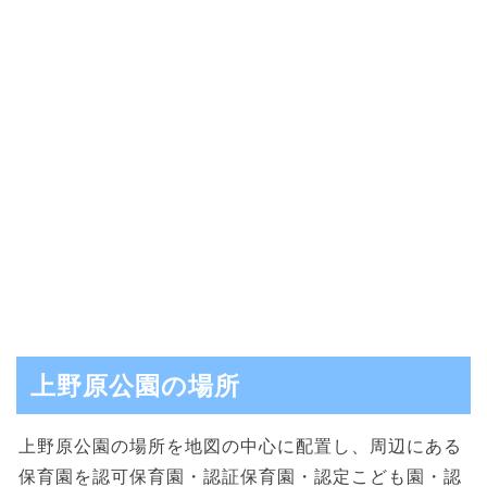
上野原公園の場所
上野原公園の場所を地図の中心に配置し、周辺にある
保育園を認可保育園・認証保育園・認定こども園・認