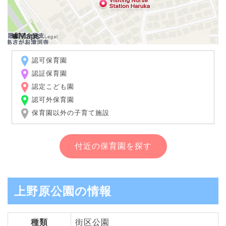
認可保育園
認証保育園
認定こども園
認可外保育園
保育園以外の子育て施設
付近の保育園を探す
上野原公園の情報
種類
街区公園