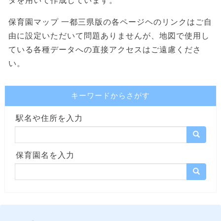
タを用いて作成しています。
保育園マップ 一都三県版の各ページヘのリンクはご自
由に設定いただいて問題ありませんが、地図で使用し
ている各種データへの直接アクセスはご遠慮くださ
い。
キーワードからさがす
駅名や住所を入力
保育園名を入力