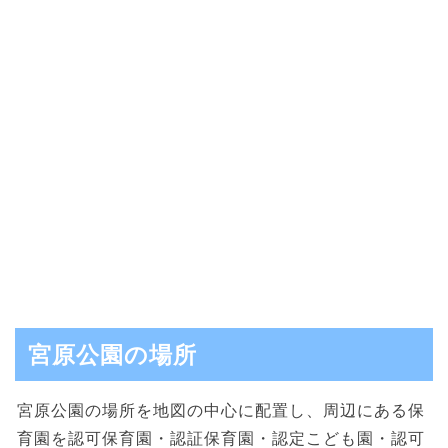
宮原公園の場所
宮原公園の場所を地図の中心に配置し、周辺にある保
育園を認可保育園・認証保育園・認定こども園・認可