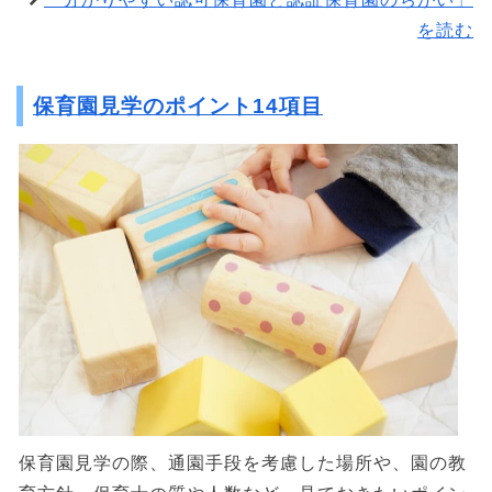
を読む
保育園見学のポイント14項目
保育園見学の際、通園手段を考慮した場所や、園の教