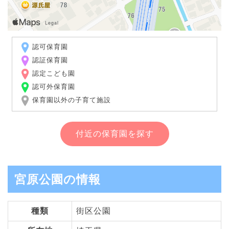
認可保育園
認証保育園
認定こども園
認可外保育園
保育園以外の子育て施設
付近の保育園を探す
宮原公園の情報
種類
街区公園