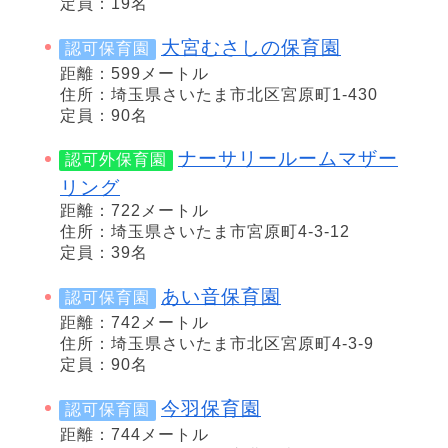
定員：19名
大宮むさしの保育園
認可保育園
距離：599メートル
住所：埼玉県さいたま市北区宮原町1-430
定員：90名
ナーサリールームマザー
認可外保育園
リング
距離：722メートル
住所：埼玉県さいたま市宮原町4-3-12
定員：39名
あい音保育園
認可保育園
距離：742メートル
住所：埼玉県さいたま市北区宮原町4-3-9
定員：90名
今羽保育園
認可保育園
距離：744メートル