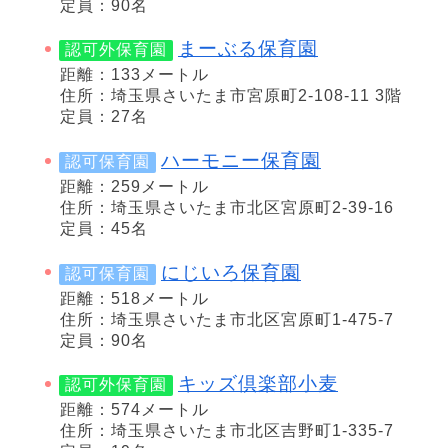
定員：90名
まーぶる保育園
認可外保育園
距離：133メートル
住所：埼玉県さいたま市宮原町2-108-11 3階
定員：27名
ハーモニー保育園
認可保育園
距離：259メートル
住所：埼玉県さいたま市北区宮原町2-39-16
定員：45名
にじいろ保育園
認可保育園
距離：518メートル
住所：埼玉県さいたま市北区宮原町1-475-7
定員：90名
キッズ倶楽部小麦
認可外保育園
距離：574メートル
住所：埼玉県さいたま市北区吉野町1-335-7