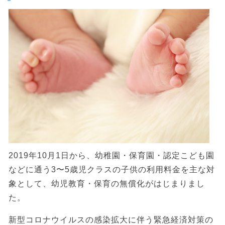
2019年10月1日から、幼稚園・保育園・認定こども園
などに通う3〜5歳児クラスの子供の利用料金を主な対
象として、幼児教育・保育の無償化がはじまりまし
た。
新型コロナウイルスの感染拡大に伴う緊急経済対策の