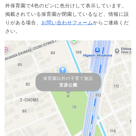
外保育園で4色のピンに色分けして表示しています。
掲載されている保育園が閉園しているなど、情報に誤
りがある場合、
お問い合わせフォーム
からご連絡くだ
さい。
保育園以外の子育て施設
宮原公園