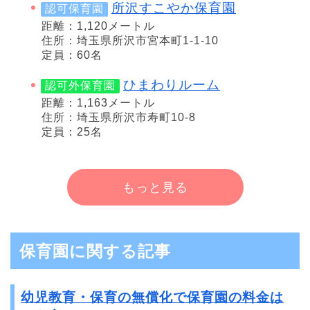
所沢すこやか保育園
認可保育園
距離：1,120メートル
住所：埼玉県所沢市宮本町1-1-10
定員：60名
ひまわりルーム
認可外保育園
距離：1,163メートル
住所：埼玉県所沢市寿町10-8
定員：25名
もっと見る
保育園に関する記事
幼児教育・保育の無償化で保育園の料金は