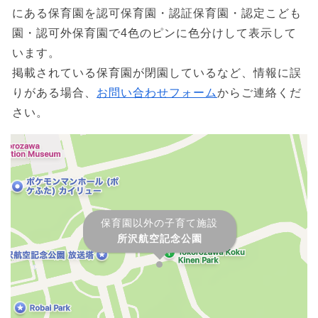
にある保育園を認可保育園・認証保育園・認定こども
園・認可外保育園で4色のピンに色分けして表示して
います。
掲載されている保育園が閉園しているなど、情報に誤
りがある場合、
お問い合わせフォーム
からご連絡くだ
さい。
保育園以外の子育て施設
所沢航空記念公園