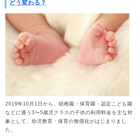
どう変わる？
2019年10月1日から、幼稚園・保育園・認定こども園
などに通う3〜5歳児クラスの子供の利用料金を主な対
象として、幼児教育・保育の無償化がはじまりまし
た。