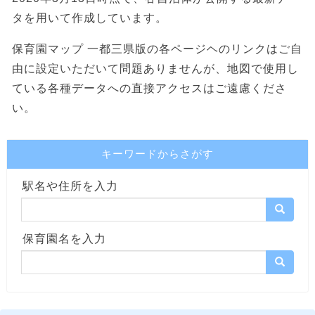
タを用いて作成しています。
保育園マップ 一都三県版の各ページヘのリンクはご自
由に設定いただいて問題ありませんが、地図で使用し
ている各種データへの直接アクセスはご遠慮くださ
い。
キーワードからさがす
駅名や住所を入力
保育園名を入力