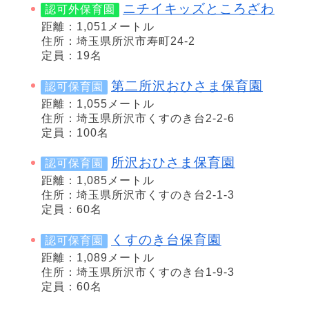
ニチイキッズところざわ
認可外保育園
距離：1,051メートル
住所：埼玉県所沢市寿町24-2
定員：19名
第二所沢おひさま保育園
認可保育園
距離：1,055メートル
住所：埼玉県所沢市くすのき台2-2-6
定員：100名
所沢おひさま保育園
認可保育園
距離：1,085メートル
住所：埼玉県所沢市くすのき台2-1-3
定員：60名
くすのき台保育園
認可保育園
距離：1,089メートル
住所：埼玉県所沢市くすのき台1-9-3
定員：60名