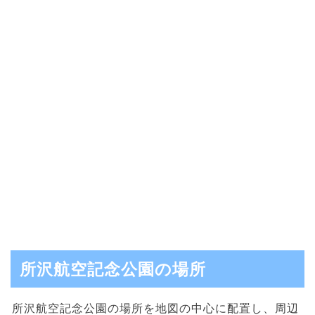
所沢航空記念公園の場所
所沢航空記念公園の場所を地図の中心に配置し、周辺