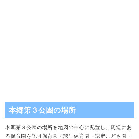
本郷第３公園の場所
本郷第３公園の場所を地図の中心に配置し、周辺にあ
る保育園を認可保育園・認証保育園・認定こども園・