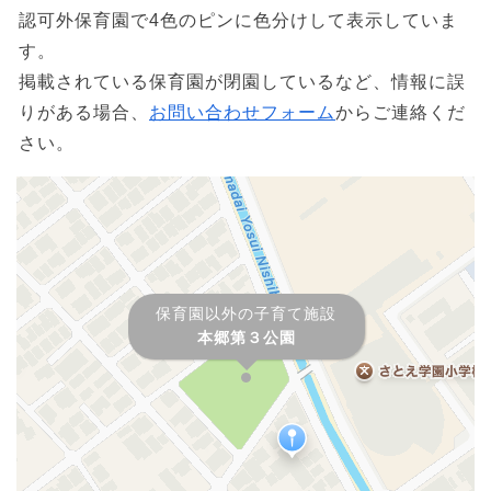
認可外保育園で4色のピンに色分けして表示していま
す。
掲載されている保育園が閉園しているなど、情報に誤
りがある場合、
お問い合わせフォーム
からご連絡くだ
さい。
保育園以外の子育て施設
本郷第３公園