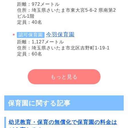
距離：972メートル
住所：埼玉県さいたま市東大宮5-6-2 県南第2
ビル1階
定員：40名
今羽保育園
認可保育園
距離：1,127メートル
住所：埼玉県さいたま市北区吉野町1-19-1
定員：60名
もっと見る
保育園に関する記事
幼児教育・保育の無償化で保育園の料金は