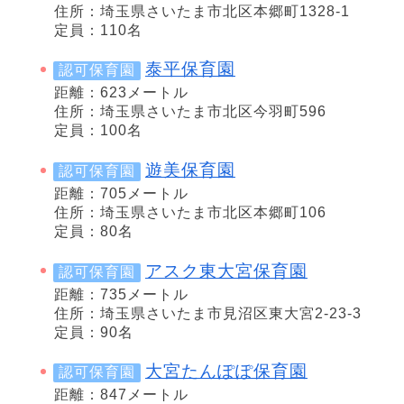
住所：埼玉県さいたま市北区本郷町1328-1
定員：110名
泰平保育園
認可保育園
距離：623メートル
住所：埼玉県さいたま市北区今羽町596
定員：100名
遊美保育園
認可保育園
距離：705メートル
住所：埼玉県さいたま市北区本郷町106
定員：80名
アスク東大宮保育園
認可保育園
距離：735メートル
住所：埼玉県さいたま市見沼区東大宮2-23-3
定員：90名
大宮たんぽぽ保育園
認可保育園
距離：847メートル