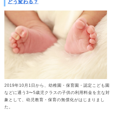
どう変わる？
2019年10月1日から、幼稚園・保育園・認定こども園
などに通う3〜5歳児クラスの子供の利用料金を主な対
象として、幼児教育・保育の無償化がはじまりまし
た。