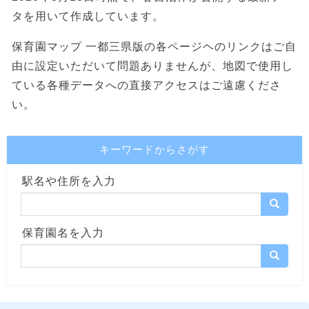
タを用いて作成しています。
保育園マップ 一都三県版の各ページヘのリンクはご自
由に設定いただいて問題ありませんが、地図で使用し
ている各種データへの直接アクセスはご遠慮くださ
い。
キーワードからさがす
駅名や住所を入力
保育園名を入力