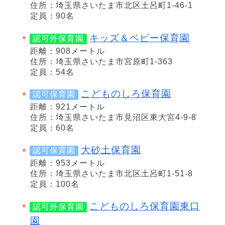
住所：埼玉県さいたま市北区土呂町1-46-1
定員：90名
キッズ＆ベビー保育園
認可外保育園
距離：908メートル
住所：埼玉県さいたま市宮原町1-363
定員：54名
こどものしろ保育園
認可保育園
距離：921メートル
住所：埼玉県さいたま市見沼区東大宮4-9-8
定員：60名
大砂土保育園
認可保育園
距離：953メートル
住所：埼玉県さいたま市北区土呂町1-51-8
定員：100名
こどものしろ保育園東口
認可外保育園
園