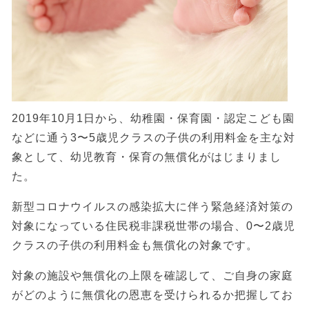
2019年10月1日から、幼稚園・保育園・認定こども園
などに通う3〜5歳児クラスの子供の利用料金を主な対
象として、幼児教育・保育の無償化がはじまりまし
た。
新型コロナウイルスの感染拡大に伴う緊急経済対策の
対象になっている住民税非課税世帯の場合、0〜2歳児
クラスの子供の利用料金も無償化の対象です。
対象の施設や無償化の上限を確認して、ご自身の家庭
がどのように無償化の恩恵を受けられるか把握してお