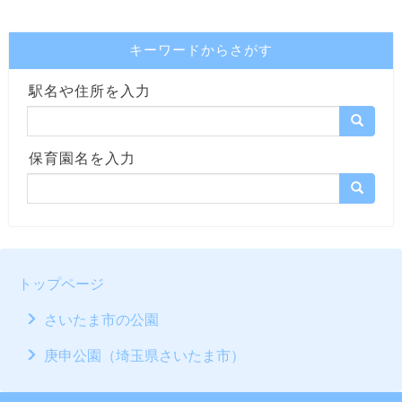
キーワードからさがす
駅名や住所を入力
保育園名を入力
トップページ
さいたま市の公園
庚申公園（埼玉県さいたま市）