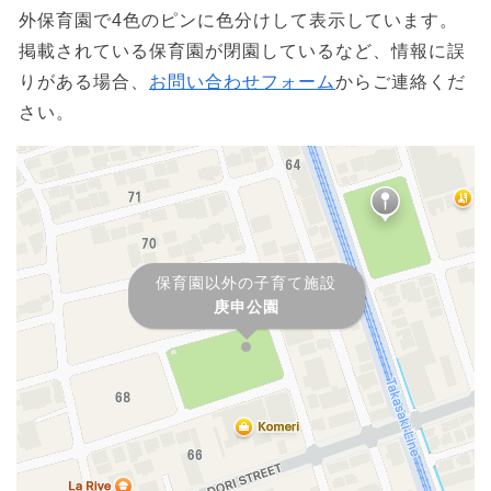
外保育園で4色のピンに色分けして表示しています。
掲載されている保育園が閉園しているなど、情報に誤
りがある場合、
お問い合わせフォーム
からご連絡くだ
さい。
保育園以外の子育て施設
庚申公園