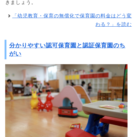
きましょう。
「幼児教育・保育の無償化で保育園の料金はどう変
わる？」を読む
分かりやすい認可保育園と認証保育園のち
がい