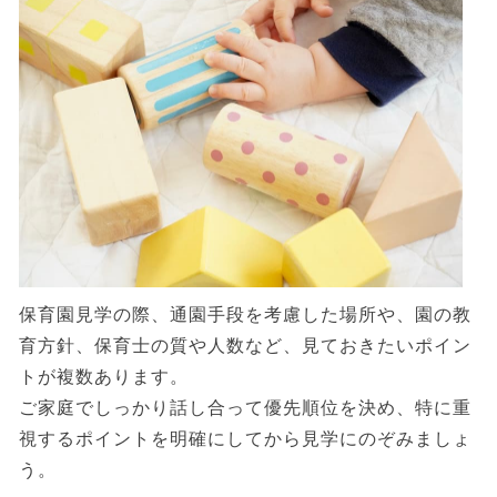
保育園見学の際、通園手段を考慮した場所や、園の教
育方針、保育士の質や人数など、見ておきたいポイン
トが複数あります。
ご家庭でしっかり話し合って優先順位を決め、特に重
視するポイントを明確にしてから見学にのぞみましょ
う。