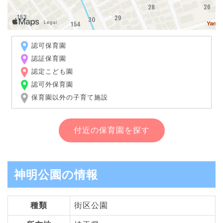
認可保育園
認証保育園
認定こども園
認可外保育園
保育園以外の子育て施設
付近の保育園を探す
神明公園の情報
種類
街区公園