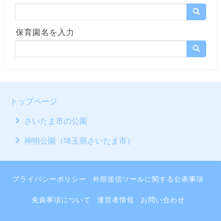
保育園名を入力
トップページ
さいたま市の公園
神明公園（埼玉県さいたま市）
プライバシーポリシー
外部送信ツールに関する公表事項
免責事項について
運営者情報
お問い合わせ