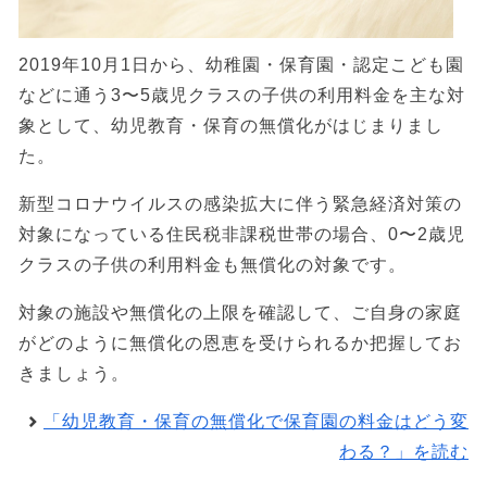
2019年10月1日から、幼稚園・保育園・認定こども園
などに通う3〜5歳児クラスの子供の利用料金を主な対
象として、幼児教育・保育の無償化がはじまりまし
た。
新型コロナウイルスの感染拡大に伴う緊急経済対策の
対象になっている住民税非課税世帯の場合、0〜2歳児
クラスの子供の利用料金も無償化の対象です。
対象の施設や無償化の上限を確認して、ご自身の家庭
がどのように無償化の恩恵を受けられるか把握してお
きましょう。
「幼児教育・保育の無償化で保育園の料金はどう変
わる？」を読む