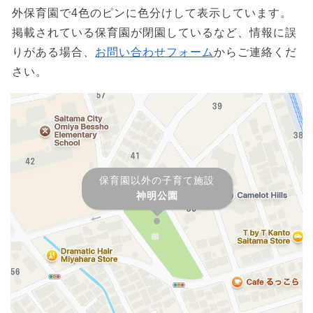
外保育園で4色のピンに色分けして表示しています。
掲載されている保育園が閉園しているなど、情報に誤
りがある場合、
お問い合わせフォーム
からご連絡くだ
さい。
保育園以外の子育て施設
神明公園