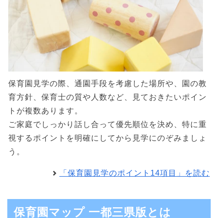
保育園見学の際、通園手段を考慮した場所や、園の教
育方針、保育士の質や人数など、見ておきたいポイン
トが複数あります。
ご家庭でしっかり話し合って優先順位を決め、特に重
視するポイントを明確にしてから見学にのぞみましょ
う。
「保育園見学のポイント14項目」を読む
保育園マップ 一都三県版とは