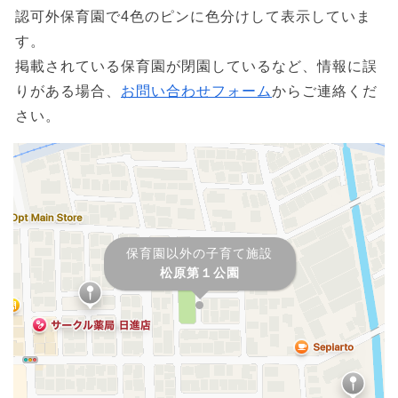
認可外保育園で4色のピンに色分けして表示していま
す。
掲載されている保育園が閉園しているなど、情報に誤
りがある場合、
お問い合わせフォーム
からご連絡くだ
さい。
保育園以外の子育て施設
松原第１公園