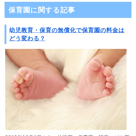
保育園に関する記事
幼児教育・保育の無償化で保育園の料金は
どう変わる？