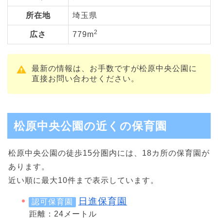
所在地
埼玉県
2
広さ
779m
最新の情報は、お手数ですが松原中央公園に
直接お問い合わせください。
松原中央公園の近くの保育園
松原中央公園の徒歩15分圏内には、18カ所の保育園が
あります。
近い順に最大10件まで表示しています。
日進保育園
認可保育園
距離：24メートル