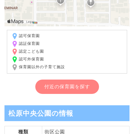
認可保育園
認証保育園
認定こども園
認可外保育園
保育園以外の子育て施設
付近の保育園を探す
松原中央公園の情報
種類
街区公園