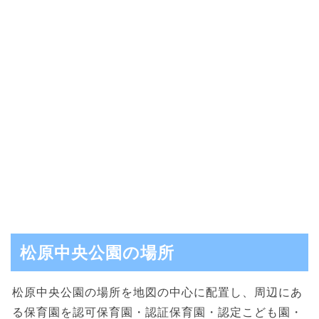
松原中央公園の場所
松原中央公園の場所を地図の中心に配置し、周辺にあ
る保育園を認可保育園・認証保育園・認定こども園・