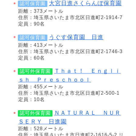
大宮日進さくらんぼ保育園
認可保育園
距離：373メートル
住所：埼玉県さいたま市北区日進町2-1914-7
定員：90名
うぐす保育園 日進
認可保育園
距離：413メートル
住所：埼玉県さいたま市北区日進町2-1746-3
定員：60名
Ｔｈａｔ！ Ｅｎｇｌｉ
認可外保育園
ｓｈ Ｐｒｅｓｃｈｏｏｌ
距離：455メートル
住所：埼玉県さいたま市北区日進町2-500-1
定員：10名
ＮＡＴＵＲＡＬ ＮＵＲ
認可外保育園
ＳＥＲＹ 日進園
距離：528メートル
住所：埼玉県さいたま市日進町2-1616-5-2 リ