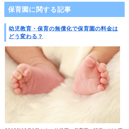
保育園に関する記事
幼児教育・保育の無償化で保育園の料金は
どう変わる？