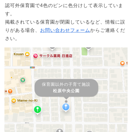
認可外保育園で4色のピンに色分けして表示していま
す。
掲載されている保育園が閉園しているなど、情報に誤
りがある場合、
お問い合わせフォーム
からご連絡くだ
さい。
保育園以外の子育て施設
松原中央公園