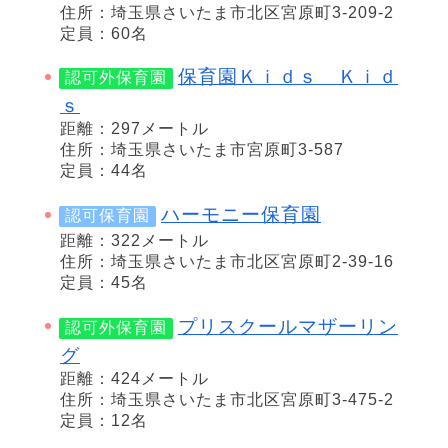
住所：埼玉県さいたま市北区宮原町3-209-2
定員：60名
保育園Ｋｉｄｓ Ｋｉｄ
認可外保育園
ｓ
距離：297メートル
住所：埼玉県さいたま市宮原町3-587
定員：44名
ハーモニー保育園
認可保育園
距離：322メートル
住所：埼玉県さいたま市北区宮原町2-39-16
定員：45名
プリスクールマザーリン
認可外保育園
グ
距離：424メートル
住所：埼玉県さいたま市北区宮原町3-475-2
定員：12名