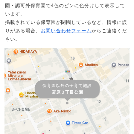
園・認可外保育園で4色のピンに色分けして表示して
います。
掲載されている保育園が閉園しているなど、情報に誤
りがある場合、
お問い合わせフォーム
からご連絡くだ
さい。
保育園以外の子育て施設
宮原３丁目公園