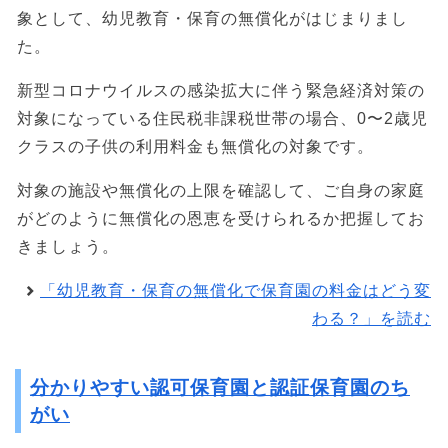
象として、幼児教育・保育の無償化がはじまりまし
た。
新型コロナウイルスの感染拡大に伴う緊急経済対策の
対象になっている住民税非課税世帯の場合、0〜2歳児
クラスの子供の利用料金も無償化の対象です。
対象の施設や無償化の上限を確認して、ご自身の家庭
がどのように無償化の恩恵を受けられるか把握してお
きましょう。
「幼児教育・保育の無償化で保育園の料金はどう変
わる？」を読む
分かりやすい認可保育園と認証保育園のち
がい