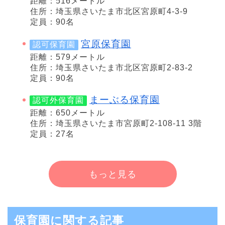
距離：516メートル
住所：埼玉県さいたま市北区宮原町4-3-9
定員：90名
宮原保育園
認可保育園
距離：579メートル
住所：埼玉県さいたま市北区宮原町2-83-2
定員：90名
まーぶる保育園
認可外保育園
距離：650メートル
住所：埼玉県さいたま市宮原町2-108-11 3階
定員：27名
もっと見る
保育園に関する記事