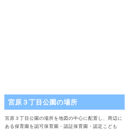
宮原３丁目公園の場所
宮原３丁目公園の場所を地図の中心に配置し、周辺に
ある保育園を認可保育園・認証保育園・認定こども