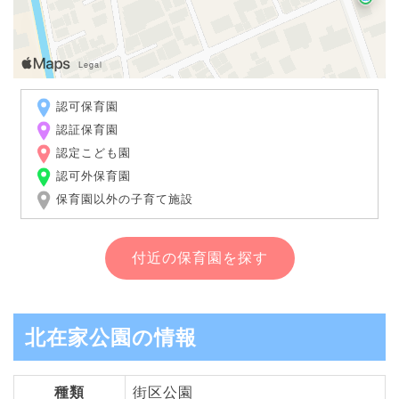
認可保育園
認証保育園
認定こども園
認可外保育園
保育園以外の子育て施設
付近の保育園を探す
北在家公園の情報
種類
街区公園