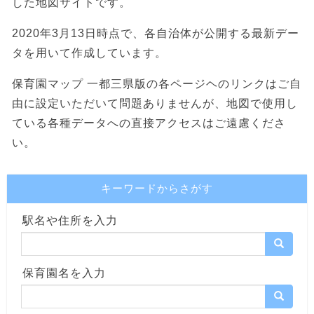
した地図サイトです。
2020年3月13日時点で、各自治体が公開する最新デー
タを用いて作成しています。
保育園マップ 一都三県版の各ページヘのリンクはご自
由に設定いただいて問題ありませんが、地図で使用し
ている各種データへの直接アクセスはご遠慮くださ
い。
キーワードからさがす
駅名や住所を入力
保育園名を入力