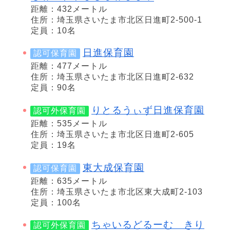
距離：432メートル
住所：埼玉県さいたま市北区日進町2-500-1
定員：10名
日進保育園
認可保育園
距離：477メートル
住所：埼玉県さいたま市北区日進町2-632
定員：90名
りとるうぃず日進保育園
認可外保育園
距離：535メートル
住所：埼玉県さいたま市北区日進町2-605
定員：19名
東大成保育園
認可保育園
距離：635メートル
住所：埼玉県さいたま市北区東大成町2-103
定員：100名
ちゃいるどるーむ きり
認可外保育園