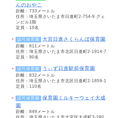
んのおやこ
距離：733メートル
住所：埼玉県さいたま市日進町2-754-9 グェ
ンビル1階
定員：10名
大宮日進さくらんぼ保育園
認可保育園
距離：811メートル
住所：埼玉県さいたま市北区日進町2-1914-7
定員：90名
うぃず日進駅前保育園
認可保育園
距離：832メートル
住所：埼玉県さいたま市北区日進町2-1859-1
定員：110名
保育園ミルキーウェイ大成
認可保育園
園
距離：849メートル
住所：埼玉県さいたま市大宮区大成町3-280