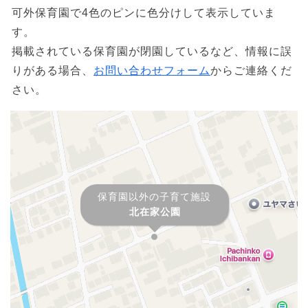
可外保育園で4色のピンに色分けして表示していま
す。
掲載されている保育園が閉園しているなど、情報に誤
りがある場合、
お問い合わせフォーム
からご連絡くだ
さい。
保育園以外の子育て施設
北在家公園