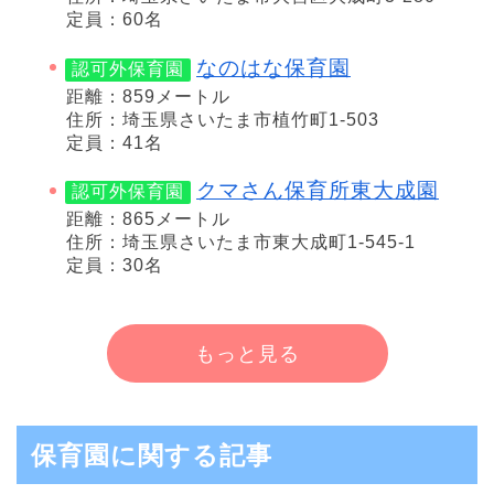
定員：60名
なのはな保育園
認可外保育園
距離：859メートル
住所：埼玉県さいたま市植竹町1-503
定員：41名
クマさん保育所東大成園
認可外保育園
距離：865メートル
住所：埼玉県さいたま市東大成町1-545-1
定員：30名
もっと見る
保育園に関する記事