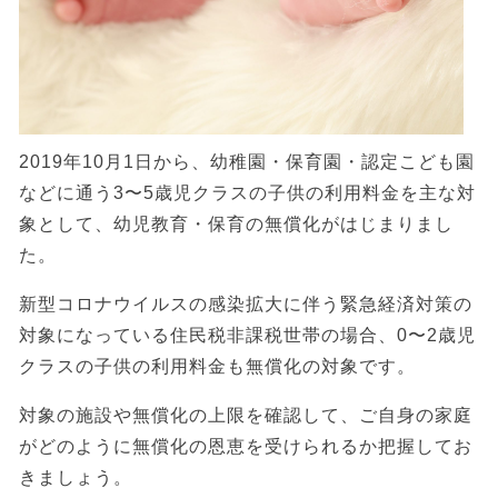
2019年10月1日から、幼稚園・保育園・認定こども園
などに通う3〜5歳児クラスの子供の利用料金を主な対
象として、幼児教育・保育の無償化がはじまりまし
た。
新型コロナウイルスの感染拡大に伴う緊急経済対策の
対象になっている住民税非課税世帯の場合、0〜2歳児
クラスの子供の利用料金も無償化の対象です。
対象の施設や無償化の上限を確認して、ご自身の家庭
がどのように無償化の恩恵を受けられるか把握してお
きましょう。