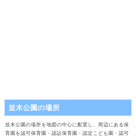
並木公園の場所
並木公園の場所を地図の中心に配置し、周辺にある保
育園を認可保育園・認証保育園・認定こども園・認可