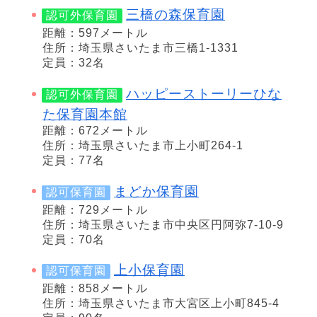
三橋の森保育園
認可外保育園
距離：597メートル
住所：埼玉県さいたま市三橋1-1331
定員：32名
ハッピーストーリーひな
認可外保育園
た保育園本館
距離：672メートル
住所：埼玉県さいたま市上小町264-1
定員：77名
まどか保育園
認可保育園
距離：729メートル
住所：埼玉県さいたま市中央区円阿弥7-10-9
定員：70名
上小保育園
認可保育園
距離：858メートル
住所：埼玉県さいたま市大宮区上小町845-4