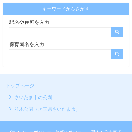
キーワードからさがす
駅名や住所を入力
保育園名を入力
トップページ
さいたま市の公園
並木公園（埼玉県さいたま市）