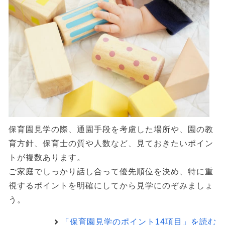
保育園見学の際、通園手段を考慮した場所や、園の教
育方針、保育士の質や人数など、見ておきたいポイン
トが複数あります。
ご家庭でしっかり話し合って優先順位を決め、特に重
視するポイントを明確にしてから見学にのぞみましょ
う。
「保育園見学のポイント14項目」を読む