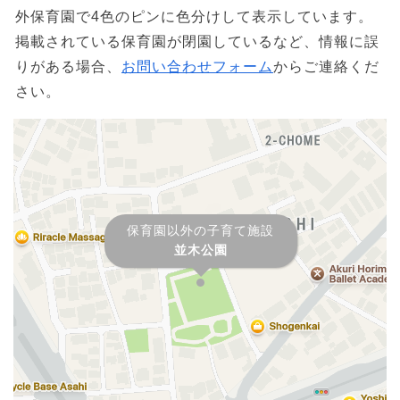
外保育園で4色のピンに色分けして表示しています。
掲載されている保育園が閉園しているなど、情報に誤
りがある場合、
お問い合わせフォーム
からご連絡くだ
さい。
保育園以外の子育て施設
並木公園