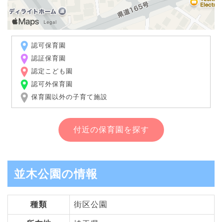
認可保育園
認証保育園
認定こども園
認可外保育園
保育園以外の子育て施設
付近の保育園を探す
並木公園の情報
種類
街区公園