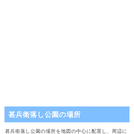
甚兵衛落し公園の場所
甚兵衛落し公園の場所を地図の中心に配置し、周辺に