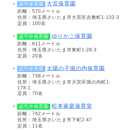
大宮保育園
認可保育園
距離：570メートル
住所：埼玉県さいたま市大宮区吉敷町1-132-3
定員：100名
ゆりかご保育園
認可外保育園
距離：611メートル
住所：埼玉県さいたま市東町1-28-3
定員：20名
太陽の子堀の内保育園
認可保育園
距離：738メートル
住所：埼玉県さいたま市大宮区堀の内町1-
178-1
定員：70名
松本家庭保育室
認可外保育園
距離：742メートル
住所：埼玉県さいたま市下町2-47
定員：11名