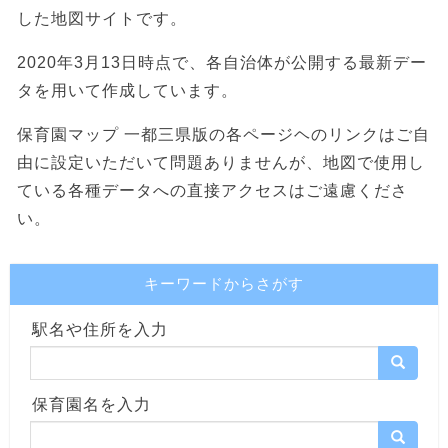
した地図サイトです。
2020年3月13日時点で、各自治体が公開する最新デー
タを用いて作成しています。
保育園マップ 一都三県版の各ページヘのリンクはご自
由に設定いただいて問題ありませんが、地図で使用し
ている各種データへの直接アクセスはご遠慮くださ
い。
キーワードからさがす
駅名や住所を入力
保育園名を入力