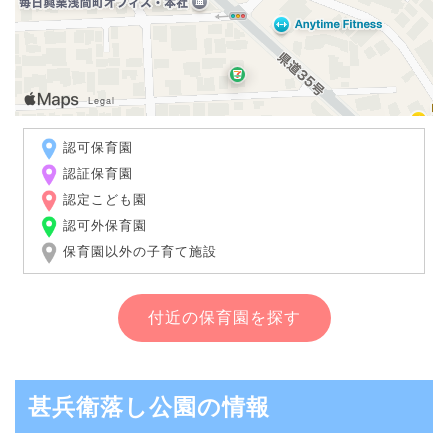
認可保育園
認証保育園
認定こども園
認可外保育園
保育園以外の子育て施設
付近の保育園を探す
甚兵衛落し公園の情報