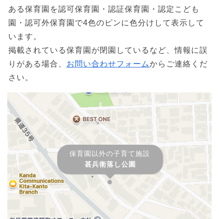
ある保育園を認可保育園・認証保育園・認定こども
園・認可外保育園で4色のピンに色分けして表示して
います。
掲載されている保育園が閉園しているなど、情報に誤
りがある場合、
お問い合わせフォーム
からご連絡くだ
さい。
保育園以外の子育て施設
甚兵衛落し公園