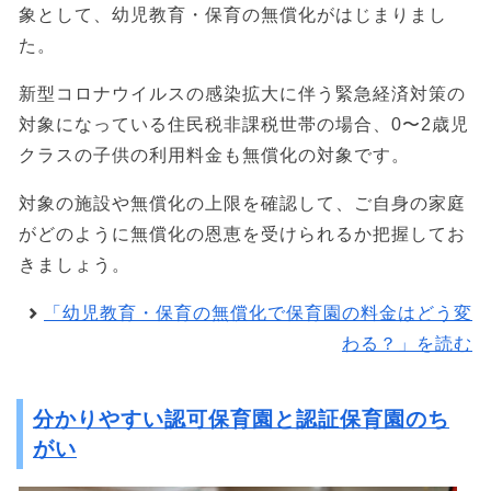
象として、幼児教育・保育の無償化がはじまりまし
た。
新型コロナウイルスの感染拡大に伴う緊急経済対策の
対象になっている住民税非課税世帯の場合、0〜2歳児
クラスの子供の利用料金も無償化の対象です。
対象の施設や無償化の上限を確認して、ご自身の家庭
がどのように無償化の恩恵を受けられるか把握してお
きましょう。
「幼児教育・保育の無償化で保育園の料金はどう変
わる？」を読む
分かりやすい認可保育園と認証保育園のち
がい