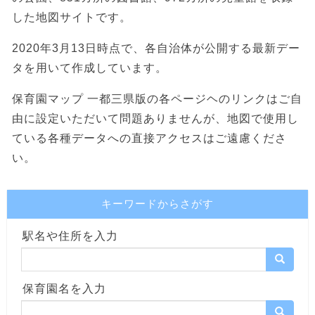
した地図サイトです。
2020年3月13日時点で、各自治体が公開する最新デー
タを用いて作成しています。
保育園マップ 一都三県版の各ページヘのリンクはご自
由に設定いただいて問題ありませんが、地図で使用し
ている各種データへの直接アクセスはご遠慮くださ
い。
キーワードからさがす
駅名や住所を入力
保育園名を入力