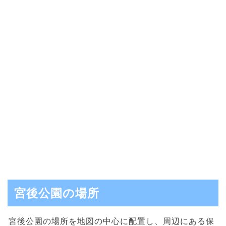
宮後公園の場所
宮後公園の場所を地図の中心に配置し、周辺にある保