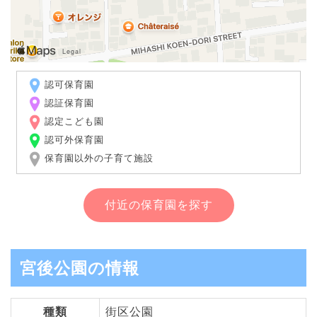
認可保育園
認証保育園
認定こども園
認可外保育園
保育園以外の子育て施設
付近の保育園を探す
宮後公園の情報
種類
街区公園