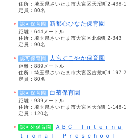
住所：埼玉県さいたま市大宮区天沼町2-438-1
定員：80名
新都心ひなた保育園
認可保育園
距離：644メートル
住所：埼玉県さいたま市大宮区北袋町2-343
定員：90名
大宮すこやか保育園
認可保育園
距離：889メートル
住所：埼玉県さいたま市大宮区吉敷町4-197-2
定員：80名
白菊保育園
認可保育園
距離：939メートル
住所：埼玉県さいたま市大宮区天沼町1-148-1
定員：120名
ＡＢＣ Ｉｎｔｅｒｎａ
認可外保育園
ｔｉｏｎａｌ Ｐｒｅｓｃｈｏｏｌ