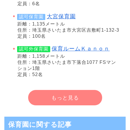
定員：6名
大宮保育園
認可保育園
距離：1,135メートル
住所：埼玉県さいたま市大宮区吉敷町1-132-3
定員：100名
保育ルームＫａｎｏｎ
認可外保育園
距離：1,158メートル
住所：埼玉県さいたま市下落合1077 FSマン
ション1階
定員：52名
もっと見る
保育園に関する記事