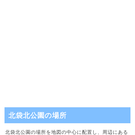
北袋北公園の場所
北袋北公園の場所を地図の中心に配置し、周辺にある