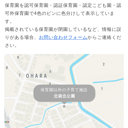
保育園を認可保育園・認証保育園・認定こども園・認
可外保育園で4色のピンに色分けして表示していま
す。
掲載されている保育園が閉園しているなど、情報に誤
りがある場合、
お問い合わせフォーム
からご連絡くだ
さい。
保育園以外の子育て施設
北袋北公園