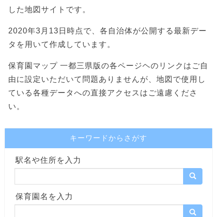
した地図サイトです。
2020年3月13日時点で、各自治体が公開する最新デー
タを用いて作成しています。
保育園マップ 一都三県版の各ページヘのリンクはご自
由に設定いただいて問題ありませんが、地図で使用し
ている各種データへの直接アクセスはご遠慮くださ
い。
キーワードからさがす
駅名や住所を入力
保育園名を入力