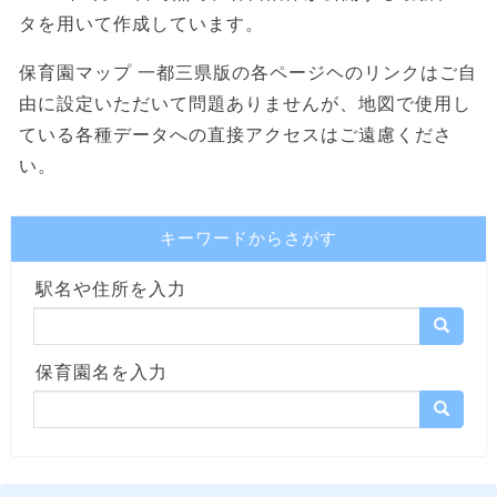
タを用いて作成しています。
保育園マップ 一都三県版の各ページヘのリンクはご自
由に設定いただいて問題ありませんが、地図で使用し
ている各種データへの直接アクセスはご遠慮くださ
い。
キーワードからさがす
駅名や住所を入力
保育園名を入力