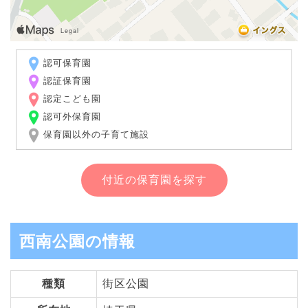
認可保育園
認証保育園
認定こども園
認可外保育園
保育園以外の子育て施設
付近の保育園を探す
西南公園の情報
種類
街区公園