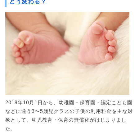
どう変わる？
2019年10月1日から、幼稚園・保育園・認定こども園
などに通う3〜5歳児クラスの子供の利用料金を主な対
象として、幼児教育・保育の無償化がはじまりまし
た。