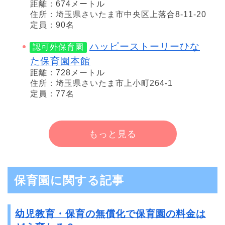
距離：674メートル
住所：埼玉県さいたま市中央区上落合8-11-20
定員：90名
ハッピーストーリーひな
認可外保育園
た保育園本館
距離：728メートル
住所：埼玉県さいたま市上小町264-1
定員：77名
もっと見る
保育園に関する記事
幼児教育・保育の無償化で保育園の料金は