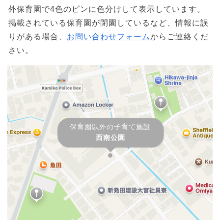
外保育園で4色のピンに色分けして表示しています。
掲載されている保育園が閉園しているなど、情報に誤
りがある場合、
お問い合わせフォーム
からご連絡くだ
さい。
保育園以外の子育て施設
西南公園