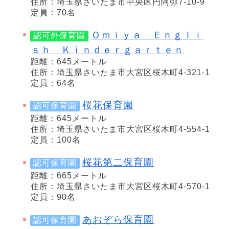
住所：埼玉県さいたま市中央区円阿弥7-10-9
定員：70名
Ｏｍｉｙａ Ｅｎｇｌｉ
認可外保育園
ｓｈ Ｋｉｎｄｅｒｇａｒｔｅｎ
距離：645メートル
住所：埼玉県さいたま市大宮区桜木町4-321-1
定員：64名
桜花保育園
認可保育園
距離：645メートル
住所：埼玉県さいたま市大宮区桜木町4-554-1
定員：100名
桜花第二保育園
認可保育園
距離：665メートル
住所：埼玉県さいたま市大宮区桜木町4-570-1
定員：90名
あおぞら保育園
認可保育園