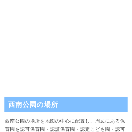
西南公園の場所
西南公園の場所を地図の中心に配置し、周辺にある保
育園を認可保育園・認証保育園・認定こども園・認可