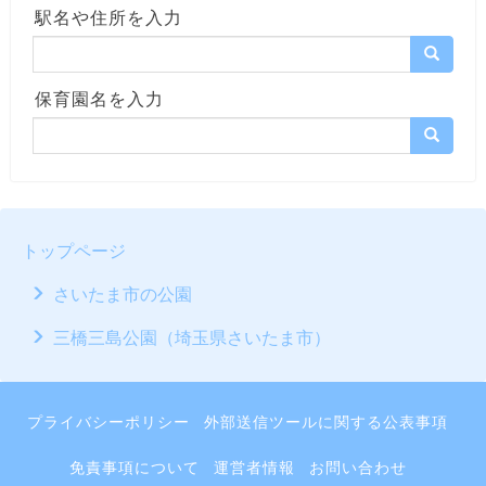
駅名や住所を入力
保育園名を入力
トップページ
さいたま市の公園
三橋三島公園（埼玉県さいたま市）
プライバシーポリシー
外部送信ツールに関する公表事項
免責事項について
運営者情報
お問い合わせ