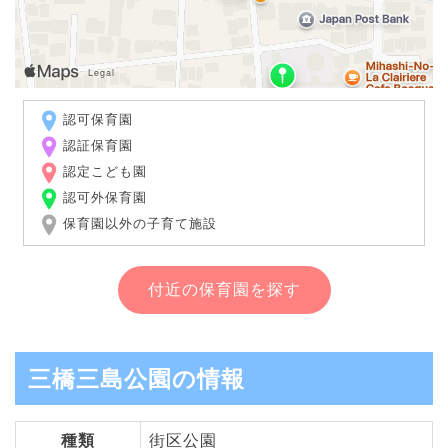
認可保育園
認証保育園
認定こども園
認可外保育園
保育園以外の子育て施設
付近の保育園を探す
三橋三島公園の情報
種類
街区公園