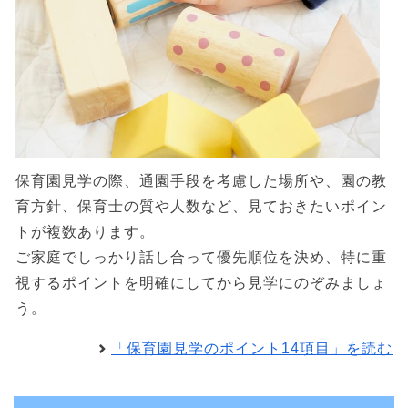
保育園見学の際、通園手段を考慮した場所や、園の教
育方針、保育士の質や人数など、見ておきたいポイン
トが複数あります。
ご家庭でしっかり話し合って優先順位を決め、特に重
視するポイントを明確にしてから見学にのぞみましょ
う。
「保育園見学のポイント14項目」を読む