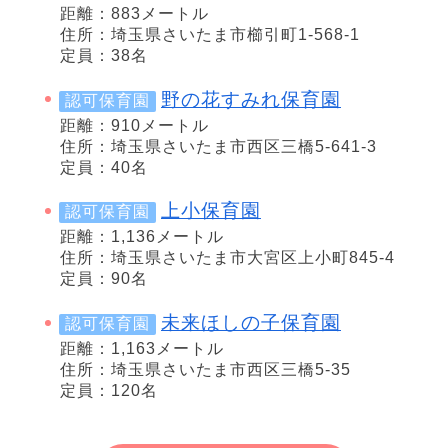
距離：883メートル
住所：埼玉県さいたま市櫛引町1-568-1
定員：38名
野の花すみれ保育園
認可保育園
距離：910メートル
住所：埼玉県さいたま市西区三橋5-641-3
定員：40名
上小保育園
認可保育園
距離：1,136メートル
住所：埼玉県さいたま市大宮区上小町845-4
定員：90名
未来ほしの子保育園
認可保育園
距離：1,163メートル
住所：埼玉県さいたま市西区三橋5-35
定員：120名