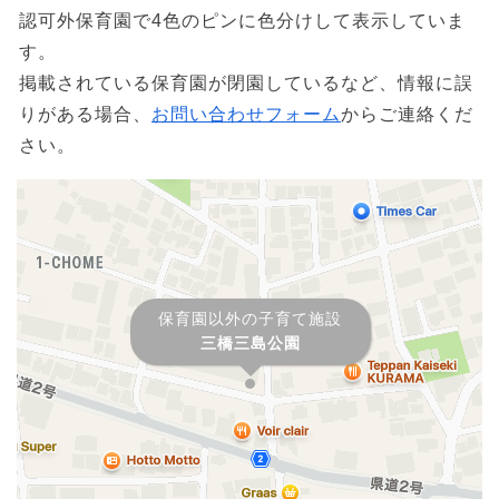
認可外保育園で4色のピンに色分けして表示していま
す。
掲載されている保育園が閉園しているなど、情報に誤
りがある場合、
お問い合わせフォーム
からご連絡くだ
さい。
保育園以外の子育て施設
三橋三島公園