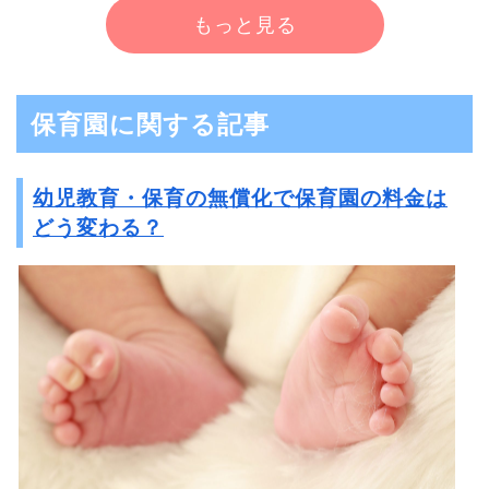
もっと見る
保育園に関する記事
幼児教育・保育の無償化で保育園の料金は
どう変わる？