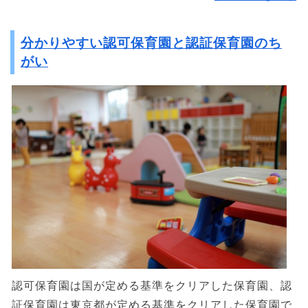
分かりやすい認可保育園と認証保育園のち
がい
認可保育園は国が定める基準をクリアした保育園、認
証保育園は東京都が定める基準をクリアした保育園で