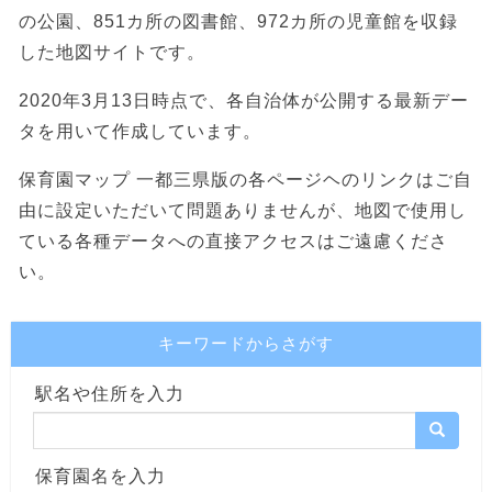
の公園、851カ所の図書館、972カ所の児童館を収録
した地図サイトです。
2020年3月13日時点で、各自治体が公開する最新デー
タを用いて作成しています。
保育園マップ 一都三県版の各ページヘのリンクはご自
由に設定いただいて問題ありませんが、地図で使用し
ている各種データへの直接アクセスはご遠慮くださ
い。
キーワードからさがす
駅名や住所を入力
保育園名を入力