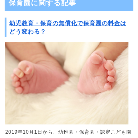
保育園に関する記事
幼児教育・保育の無償化で保育園の料金は
どう変わる？
2019年10月1日から、幼稚園・保育園・認定こども園