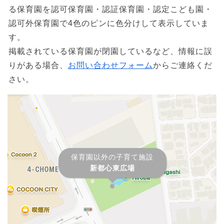
る保育園を認可保育園・認証保育園・認定こども園・
認可外保育園で4色のピンに色分けして表示していま
す。
掲載されている保育園が閉園しているなど、情報に誤
りがある場合、
お問い合わせフォーム
からご連絡くだ
さい。
保育園以外の子育て施設
新都心東広場