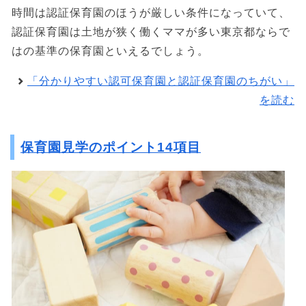
時間は認証保育園のほうが厳しい条件になっていて、
認証保育園は土地が狭く働くママが多い東京都ならで
はの基準の保育園といえるでしょう。
「分かりやすい認可保育園と認証保育園のちがい」
を読む
保育園見学のポイント14項目