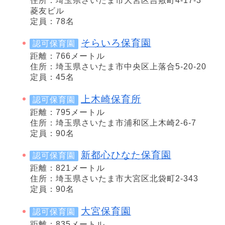
住所：埼玉県さいたま市大宮区吉敷町4-17-3
菱友ビル
定員：78名
そらいろ保育園
認可保育園
距離：766メートル
住所：埼玉県さいたま市中央区上落合5-20-20
定員：45名
上木崎保育所
認可保育園
距離：795メートル
住所：埼玉県さいたま市浦和区上木崎2-6-7
定員：90名
新都心ひなた保育園
認可保育園
距離：821メートル
住所：埼玉県さいたま市大宮区北袋町2-343
定員：90名
大宮保育園
認可保育園
距離：835メートル