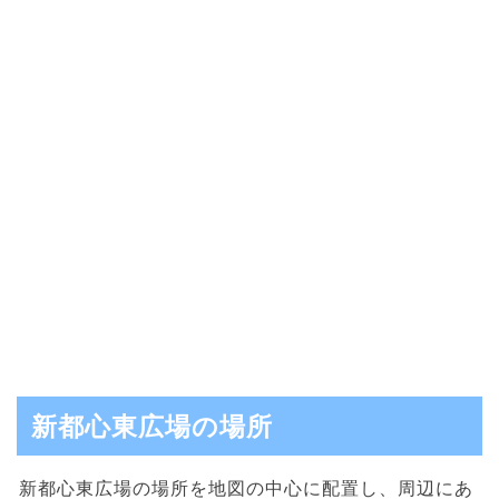
新都心東広場の場所
新都心東広場の場所を地図の中心に配置し、周辺にあ