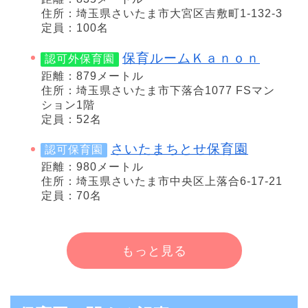
住所：埼玉県さいたま市大宮区吉敷町1-132-3
定員：100名
保育ルームＫａｎｏｎ
認可外保育園
距離：879メートル
住所：埼玉県さいたま市下落合1077 FSマン
ション1階
定員：52名
さいたまちとせ保育園
認可保育園
距離：980メートル
住所：埼玉県さいたま市中央区上落合6-17-21
定員：70名
もっと見る