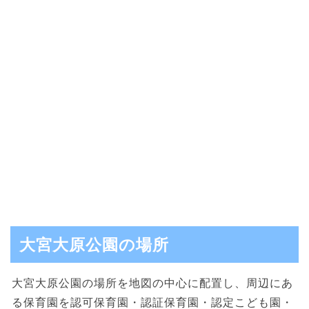
大宮大原公園の場所
大宮大原公園の場所を地図の中心に配置し、周辺にあ
る保育園を認可保育園・認証保育園・認定こども園・