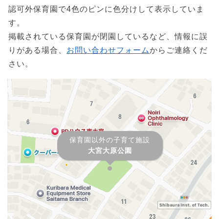
認可外保育園で4色のピンに色分けして表示していま
す。
掲載されている保育園が閉園しているなど、情報に誤
りがある場合、
お問い合わせフォーム
からご連絡くだ
さい。
保育園以外の子育て施設
大宮大原公園