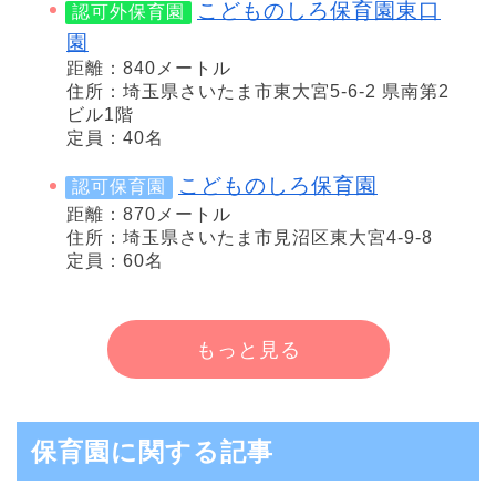
こどものしろ保育園東口
認可外保育園
園
距離：840メートル
住所：埼玉県さいたま市東大宮5-6-2 県南第2
ビル1階
定員：40名
こどものしろ保育園
認可保育園
距離：870メートル
住所：埼玉県さいたま市見沼区東大宮4-9-8
定員：60名
もっと見る
保育園に関する記事