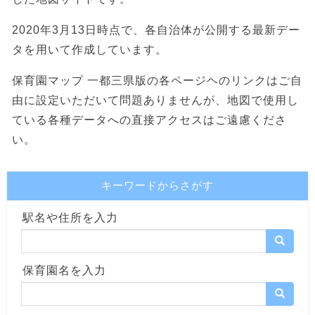
2020年3月13日時点で、各自治体が公開する最新デー
タを用いて作成しています。
保育園マップ 一都三県版の各ページヘのリンクはご自
由に設定いただいて問題ありませんが、地図で使用し
ている各種データへの直接アクセスはご遠慮くださ
い。
キーワードからさがす
駅名や住所を入力
保育園名を入力