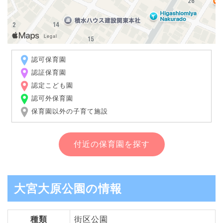
認可保育園
認証保育園
認定こども園
認可外保育園
保育園以外の子育て施設
付近の保育園を探す
大宮大原公園の情報
種類
街区公園