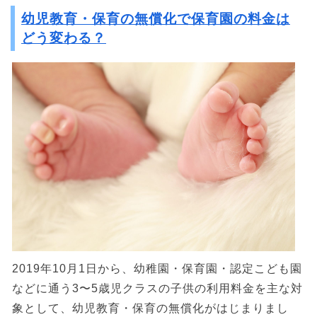
幼児教育・保育の無償化で保育園の料金は
どう変わる？
2019年10月1日から、幼稚園・保育園・認定こども園
などに通う3〜5歳児クラスの子供の利用料金を主な対
象として、幼児教育・保育の無償化がはじまりまし