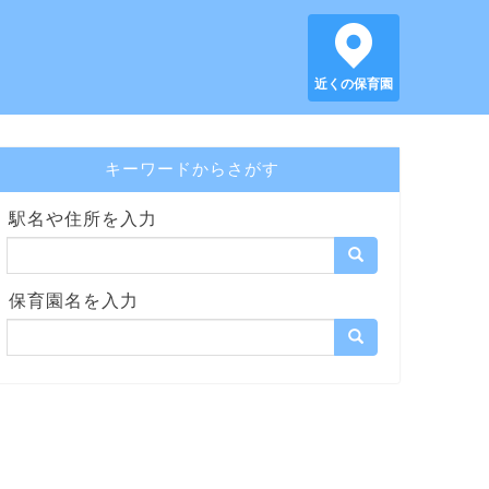
近くの保育園
キーワードからさがす
駅名や住所を入力
保育園名を入力