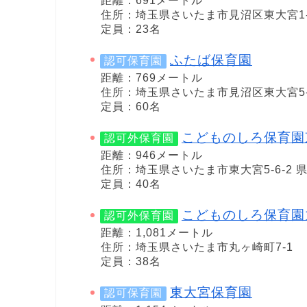
距離：691メートル
住所：埼玉県さいたま市見沼区東大宮1-8
定員：23名
ふたば保育園
認可保育園
距離：769メートル
住所：埼玉県さいたま市見沼区東大宮5-2
定員：60名
こどものしろ保育園
認可外保育園
距離：946メートル
住所：埼玉県さいたま市東大宮5-6-2 
定員：40名
こどものしろ保育園
認可外保育園
距離：1,081メートル
住所：埼玉県さいたま市丸ヶ崎町7-1
定員：38名
東大宮保育園
認可保育園