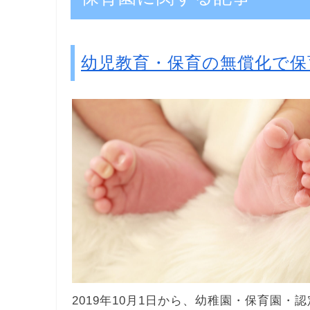
幼児教育・保育の無償化で保
2019年10月1日から、幼稚園・保育園・