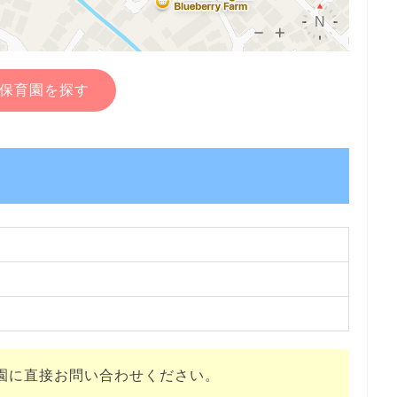
保育園を探す
園に直接お問い合わせください。