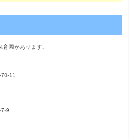
保育園があります。
0-11
-9