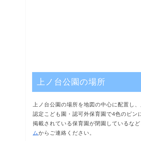
上ノ台公園の場所
上ノ台公園の場所を地図の中心に配置し、
認定こども園・認可外保育園で4色のピン
掲載されている保育園が閉園しているなど
ム
からご連絡ください。