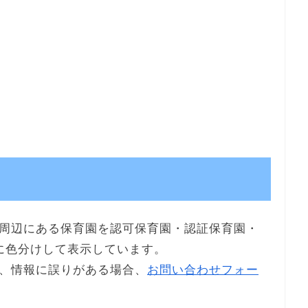
周辺にある保育園を認可保育園・認証保育園・
に色分けして表示しています。
、情報に誤りがある場合、
お問い合わせフォー