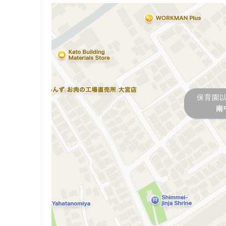
保育園
南