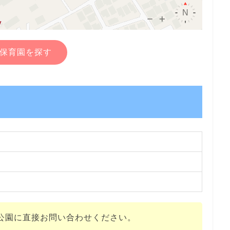
保育園を探す
公園に直接お問い合わせください。