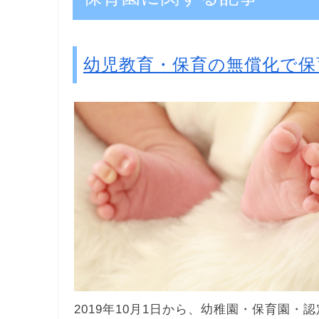
幼児教育・保育の無償化で保
2019年10月1日から、幼稚園・保育園・