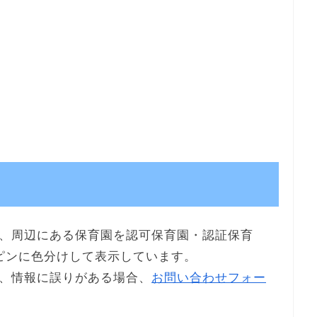
、周辺にある保育園を認可保育園・認証保育
ピンに色分けして表示しています。
、情報に誤りがある場合、
お問い合わせフォー