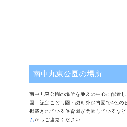
南中丸東公園の場所
南中丸東公園の場所を地図の中心に配置し
園・認定こども園・認可外保育園で4色の
掲載されている保育園が閉園しているなど
ム
からご連絡ください。