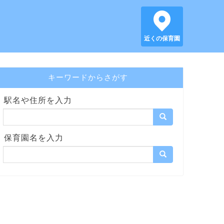
近くの保育園
キーワードからさがす
駅名や住所を入力
保育園名を入力