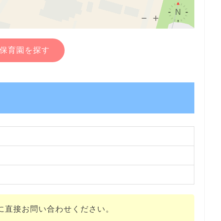
保育園を探す
に直接お問い合わせください。