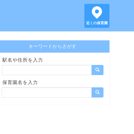
近くの保育園
キーワードからさがす
駅名や住所を入力
保育園名を入力