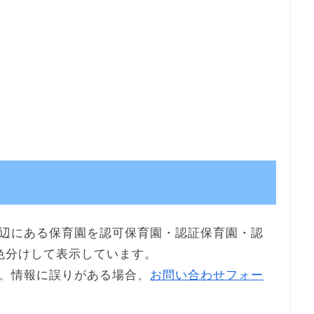
辺にある保育園を認可保育園・認証保育園・認
色分けして表示しています。
、情報に誤りがある場合、
お問い合わせフォー