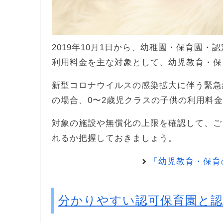
2019年10月1日から、幼稚園・保育園・
利用料金を主な対象として、幼児教育・保
新型コロナウイルスの感染拡大に伴う緊急
の場合、0〜2歳児クラスの子供の利用料
対象の施設や無償化の上限を確認して、ご
れるか把握しておきましょう。
「幼児教育・保育
分かりやすい認可保育園と