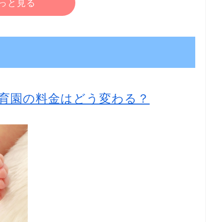
っと見る
育園の料金はどう変わる？