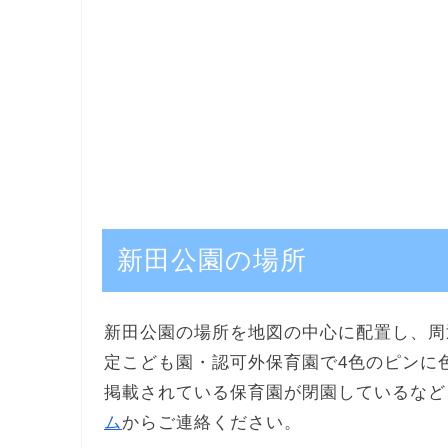
新田公園の場所
新田公園の場所を地図の中心に配置し、周
定こども園・認可外保育園で4色のピンに
掲載されている保育園が閉園しているなど
ム
からご連絡ください。