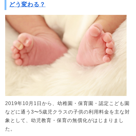
どう変わる？
2019年10月1日から、幼稚園・保育園・認定こども園
などに通う3〜5歳児クラスの子供の利用料金を主な対
象として、幼児教育・保育の無償化がはじまりまし
た。