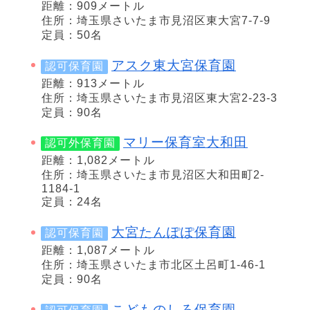
距離：909メートル
住所：埼玉県さいたま市見沼区東大宮7-7-9
定員：50名
アスク東大宮保育園
認可保育園
距離：913メートル
住所：埼玉県さいたま市見沼区東大宮2-23-3
定員：90名
マリー保育室大和田
認可外保育園
距離：1,082メートル
住所：埼玉県さいたま市見沼区大和田町2-
1184-1
定員：24名
大宮たんぽぽ保育園
認可保育園
距離：1,087メートル
住所：埼玉県さいたま市北区土呂町1-46-1
定員：90名
こどものしろ保育園