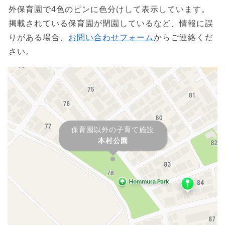
外保育園で4色のピンに色分けして表示しています。
掲載されている保育園が閉園しているなど、情報に誤
りがある場合、
お問い合わせフォーム
からご連絡くだ
さい。
保育園以外の子育て施設
本村公園