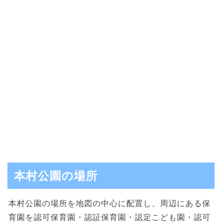
本村公園の場所
本村公園の場所を地図の中心に配置し、周辺にある保
育園を認可保育園・認証保育園・認定こども園・認可