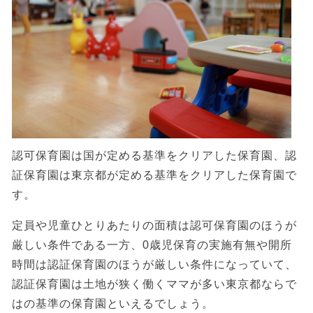
認可保育園は国が定める基準をクリアした保育園、認
証保育園は東京都が定める基準をクリアした保育園で
す。
定員や児童ひとりあたりの面積は認可保育園のほうが
厳しい条件である一方、0歳児保育の実施有無や開所
時間は認証保育園のほうが厳しい条件になっていて、
認証保育園は土地が狭く働くママが多い東京都ならで
はの基準の保育園といえるでしょう。