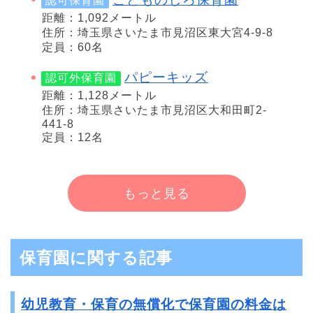
認可保育園
距離：1,092メートル
住所：埼玉県さいたま市見沼区東大宮4-9-8
定員：60名
パピーキッズ
認可外保育園
距離：1,128メートル
住所：埼玉県さいたま市見沼区大和田町2-
441-8
定員：12名
もっと見る
保育園に関する記事
幼児教育・保育の無償化で保育園の料金は