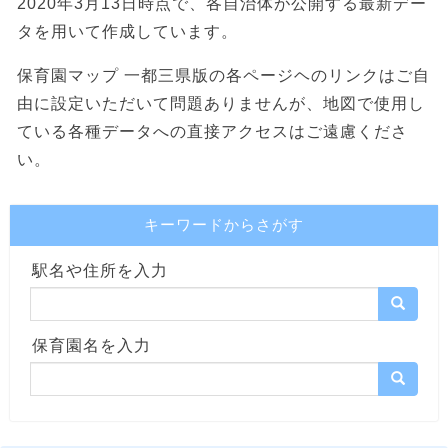
2020年3月13日時点で、各自治体が公開する最新デー
タを用いて作成しています。
保育園マップ 一都三県版の各ページヘのリンクはご自
由に設定いただいて問題ありませんが、地図で使用し
ている各種データへの直接アクセスはご遠慮くださ
い。
キーワードからさがす
駅名や住所を入力
保育園名を入力