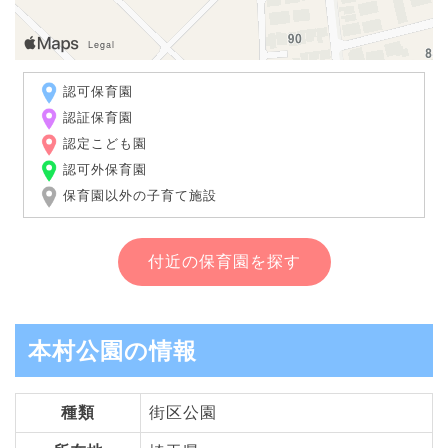
認可保育園
認証保育園
認定こども園
認可外保育園
保育園以外の子育て施設
付近の保育園を探す
本村公園の情報
種類
街区公園