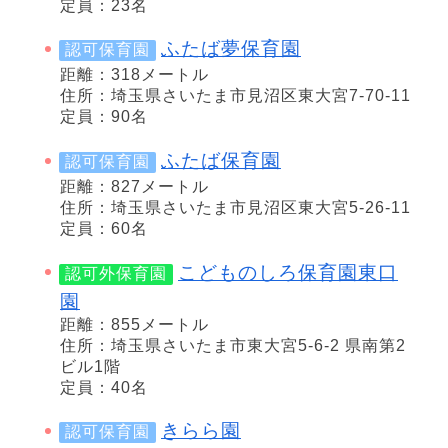
定員：23名
ふたば夢保育園
認可保育園
距離：318メートル
住所：埼玉県さいたま市見沼区東大宮7-70-11
定員：90名
ふたば保育園
認可保育園
距離：827メートル
住所：埼玉県さいたま市見沼区東大宮5-26-11
定員：60名
こどものしろ保育園東口
認可外保育園
園
距離：855メートル
住所：埼玉県さいたま市東大宮5-6-2 県南第2
ビル1階
定員：40名
きらら園
認可保育園