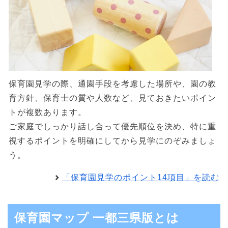
保育園見学の際、通園手段を考慮した場所や、園の教
育方針、保育士の質や人数など、見ておきたいポイン
トが複数あります。
ご家庭でしっかり話し合って優先順位を決め、特に重
視するポイントを明確にしてから見学にのぞみましょ
う。
「保育園見学のポイント14項目」を読む
保育園マップ 一都三県版とは