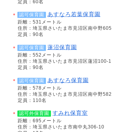
定員：60名
あすなろ若葉保育園
認可保育園
距離：531メートル
住所：埼玉県さいたま市見沼区南中野605
定員：90名
蓮沼保育園
認可保育園
距離：552メートル
住所：埼玉県さいたま市見沼区蓮沼100-1
定員：90名
あすなろ保育園
認可保育園
距離：578メートル
住所：埼玉県さいたま市見沼区南中野582
定員：110名
すみれ保育室
認可外保育園
距離：695メートル
住所：埼玉県さいたま市南中丸306-10