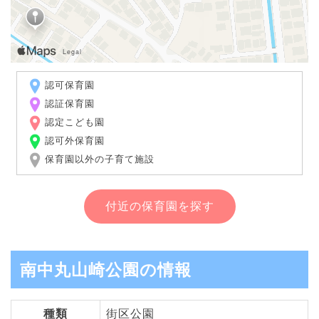
認可保育園
認証保育園
認定こども園
認可外保育園
保育園以外の子育て施設
付近の保育園を探す
南中丸山崎公園の情報
種類
街区公園