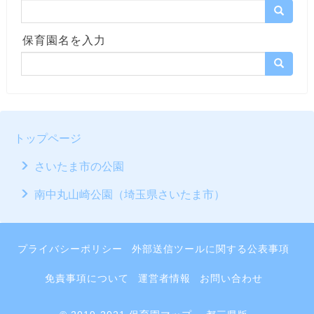
保育園名を入力
トップページ
さいたま市の公園
南中丸山崎公園（埼玉県さいたま市）
プライバシーポリシー
外部送信ツールに関する公表事項
免責事項について
運営者情報
お問い合わせ