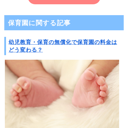
保育園に関する記事
幼児教育・保育の無償化で保育園の料金は
どう変わる？