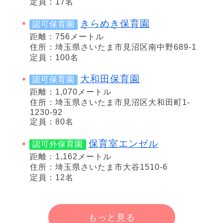
定員：17名
きらめき保育園
認可保育園
距離：756メートル
住所：埼玉県さいたま市見沼区南中野689-1
定員：100名
大和田保育園
認可保育園
距離：1,070メートル
住所：埼玉県さいたま市見沼区大和田町1-
1230-92
定員：80名
保育室エンゼル
認可外保育園
距離：1,162メートル
住所：埼玉県さいたま市大谷1510-6
定員：12名
もっと見る