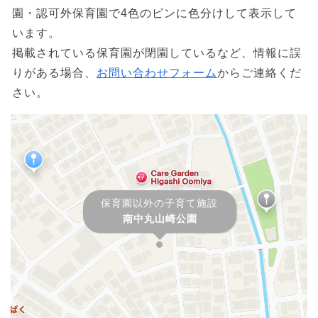
園・認可外保育園で4色のピンに色分けして表示して
います。
掲載されている保育園が閉園しているなど、情報に誤
りがある場合、
お問い合わせフォーム
からご連絡くだ
さい。
保育園以外の子育て施設
南中丸山崎公園