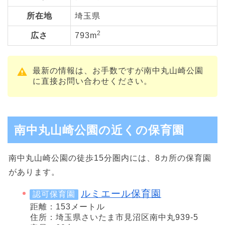
所在地
埼玉県
2
広さ
793m
最新の情報は、お手数ですが南中丸山崎公園
に直接お問い合わせください。
南中丸山崎公園の近くの保育園
南中丸山崎公園の徒歩15分圏内には、8カ所の保育園
があります。
ルミエール保育園
認可保育園
距離：153メートル
住所：埼玉県さいたま市見沼区南中丸939-5