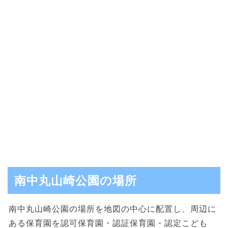
南中丸山崎公園の場所
南中丸山崎公園の場所を地図の中心に配置し、周辺に
ある保育園を認可保育園・認証保育園・認定こども