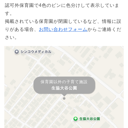
認可外保育園で4色のピンに色分けして表示していま
す。
掲載されている保育園が閉園しているなど、情報に誤
りがある場合、
お問い合わせフォーム
からご連絡くだ
さい。
保育園以外の子育て施設
生協大谷公園