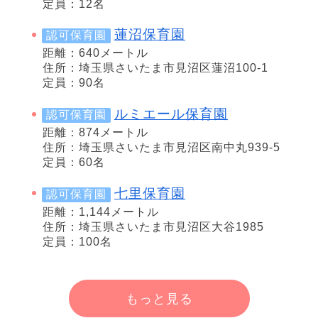
定員：12名
蓮沼保育園
認可保育園
距離：640メートル
住所：埼玉県さいたま市見沼区蓮沼100-1
定員：90名
ルミエール保育園
認可保育園
距離：874メートル
住所：埼玉県さいたま市見沼区南中丸939-5
定員：60名
七里保育園
認可保育園
距離：1,144メートル
住所：埼玉県さいたま市見沼区大谷1985
定員：100名
もっと見る