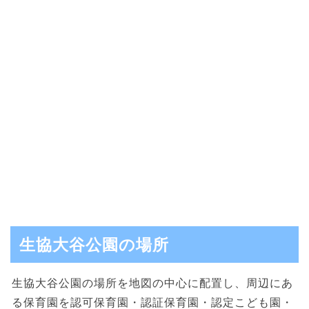
生協大谷公園の場所
生協大谷公園の場所を地図の中心に配置し、周辺にあ
る保育園を認可保育園・認証保育園・認定こども園・