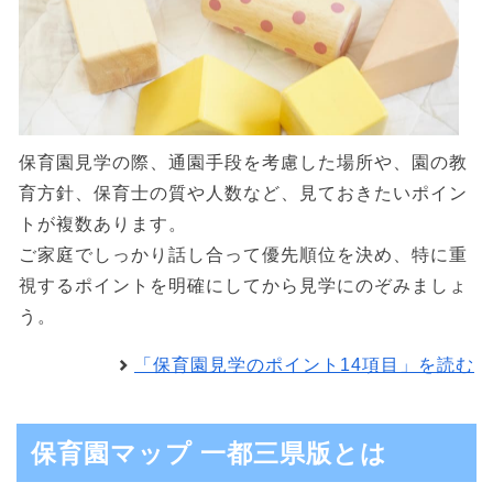
保育園見学の際、通園手段を考慮した場所や、園の教
育方針、保育士の質や人数など、見ておきたいポイン
トが複数あります。
ご家庭でしっかり話し合って優先順位を決め、特に重
視するポイントを明確にしてから見学にのぞみましょ
う。
「保育園見学のポイント14項目」を読む
保育園マップ 一都三県版とは