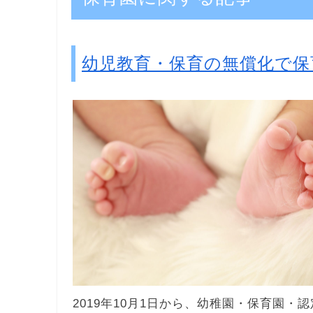
幼児教育・保育の無償化で保
2019年10月1日から、幼稚園・保育園・