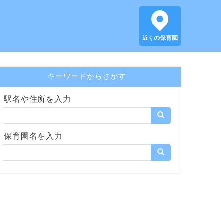
近くの保育園
キーワードからさがす
駅名や住所を入力
保育園名を入力