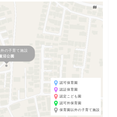
以外の子育て施設
蓮沼公園
認可保育園
認証保育園
認定こども園
認可外保育園
保育園以外の子育て施設