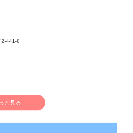
441-8
っと見る