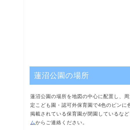
蓮沼公園の場所
蓮沼公園の場所を地図の中心に配置し、周
定こども園・認可外保育園で4色のピンに
掲載されている保育園が閉園しているなど
ム
からご連絡ください。