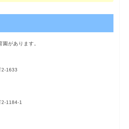
育園があります。
-1633
1184-1