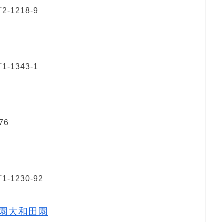
1218-9
1343-1
76
1230-92
園大和田園