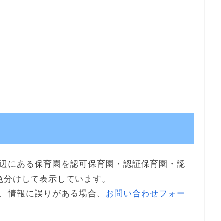
辺にある保育園を認可保育園・認証保育園・認
色分けして表示しています。
、情報に誤りがある場合、
お問い合わせフォー