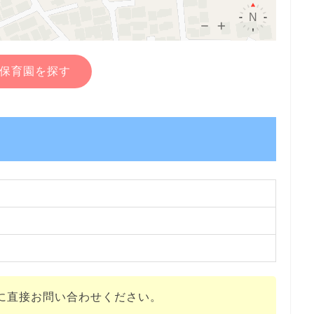
保育園を探す
に直接お問い合わせください。