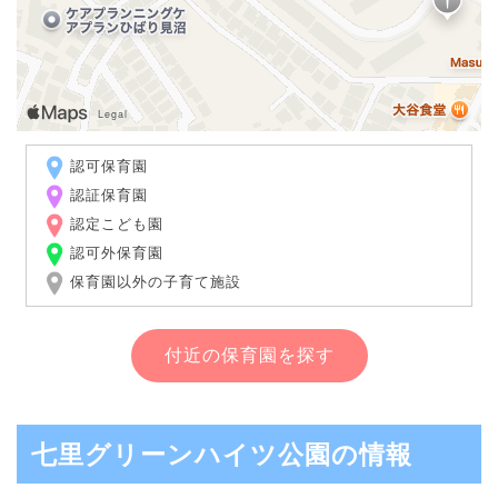
認可保育園
認証保育園
認定こども園
認可外保育園
保育園以外の子育て施設
付近の保育園を探す
七里グリーンハイツ公園の情報