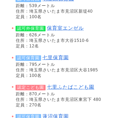
距離：539メートル
住所：埼玉県さいたま市見沼区新堤40
定員：100名
保育室エンゼル
認可外保育園
距離：626メートル
住所：埼玉県さいたま市大谷1510-6
定員：12名
七里保育園
認可保育園
距離：795メートル
住所：埼玉県さいたま市見沼区大谷1985
定員：100名
七里ふたばこども園
認定こども園
距離：870メートル
住所：埼玉県さいたま市見沼区東宮下 480
定員：270名
蓮沼保育園
認可保育園