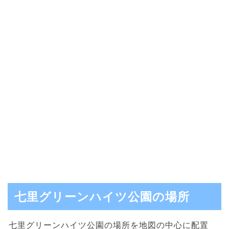
七里グリーンハイツ公園の場所
七里グリーンハイツ公園の場所を地図の中心に配置