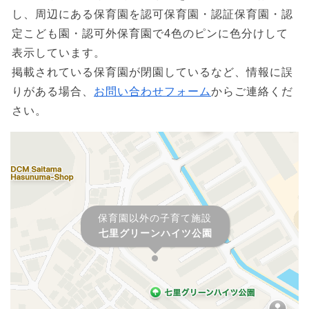
し、周辺にある保育園を認可保育園・認証保育園・認
定こども園・認可外保育園で4色のピンに色分けして
表示しています。
掲載されている保育園が閉園しているなど、情報に誤
りがある場合、
お問い合わせフォーム
からご連絡くだ
さい。
保育園以外の子育て施設
七里グリーンハイツ公園