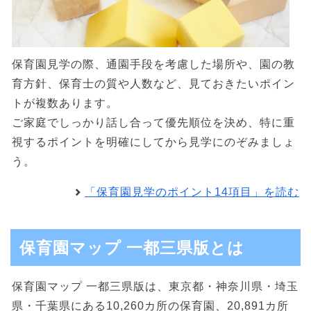
保育園見学の際、通園手段を考慮した場所や、園の教
育方針、保育士の質や人数など、見ておきたいポイン
トが複数あります。
ご家庭でしっかり話し合って優先順位を決め、特に重
視するポイントを明確にしてから見学にのぞみましょ
う。
「保育園見学のポイント14項目」を読む
保育園マップ 一都三県版とは
保育園マップ 一都三県版は、東京都・神奈川県・埼玉
県・千葉県にある10,260カ所の保育園、20,891カ所