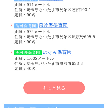
距離：911メートル
住所：埼玉県さいたま市見沼区蓮沼100-1
定員：90名
風渡野保育園
認可保育園
距離：974メートル
住所：埼玉県さいたま市見沼区風渡野695-5
定員：90名
のぞみ保育園
認可外保育園
距離：1,002メートル
住所：埼玉県さいたま市風渡野633-3
定員：40名
もっと見る