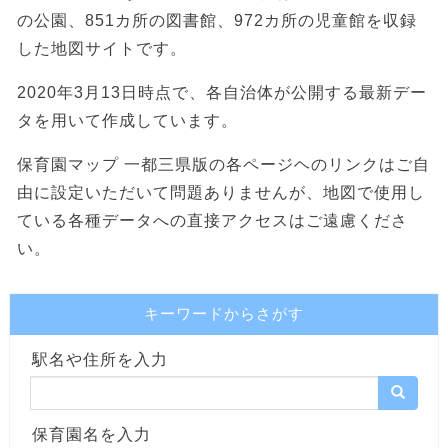
の公園、851カ所の図書館、972カ所の児童館を収録
した地図サイトです。
2020年3月13日時点で、各自治体が公開する最新デー
タを用いて作成しています。
保育園マップ 一都三県版の各ページヘのリンクはご自
由に設定いただいて問題ありませんが、地図で使用し
ている各種データへの直接アクセスはご遠慮くださ
い。
キーワードからさがす
駅名や住所を入力
保育園名を入力