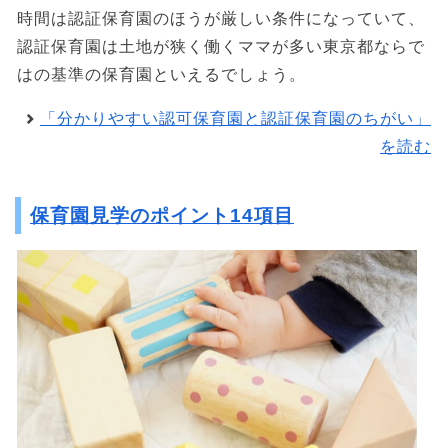
時間は認証保育園のほうが厳しい条件になっていて、
認証保育園は土地が狭く働くママが多い東京都ならで
はの基準の保育園といえるでしょう。
「分かりやすい認可保育園と認証保育園のちがい」
を読む
保育園見学のポイント14項目