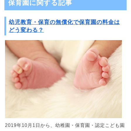
保育園に関する記事
幼児教育・保育の無償化で保育園の料金は
どう変わる？
2019年10月1日から、幼稚園・保育園・認定こども園