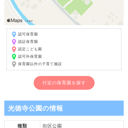
認可保育園
認証保育園
認定こども園
認可外保育園
保育園以外の子育て施設
付近の保育園を探す
光徳寺公園の情報
種類
街区公園