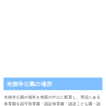
光徳寺公園の場所
光徳寺公園の場所を地図の中心に配置し、周辺にある
保育園を認可保育園・認証保育園・認定こども園・認