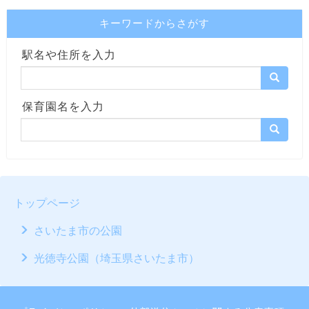
キーワードからさがす
駅名や住所を入力
保育園名を入力
トップページ
さいたま市の公園
光徳寺公園（埼玉県さいたま市）