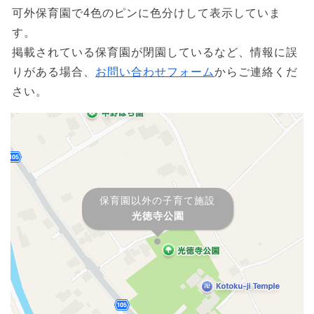
可外保育園で4色のピンに色分けして表示していま
す。
掲載されている保育園が閉園しているなど、情報に誤
りがある場合、
お問い合わせフォーム
からご連絡くだ
さい。
保育園以外の子育て施設
光徳寺公園