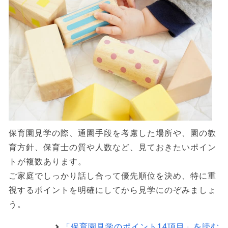
保育園見学の際、通園手段を考慮した場所や、園の教
育方針、保育士の質や人数など、見ておきたいポイン
トが複数あります。
ご家庭でしっかり話し合って優先順位を決め、特に重
視するポイントを明確にしてから見学にのぞみましょ
う。
「保育園見学のポイント14項目」を読む