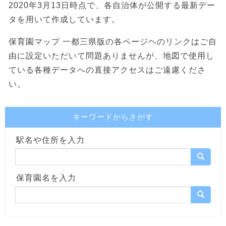
2020年3月13日時点で、各自治体が公開する最新デー
タを用いて作成しています。
保育園マップ 一都三県版の各ページヘのリンクはご自
由に設定いただいて問題ありませんが、地図で使用し
ている各種データへの直接アクセスはご遠慮くださ
い。
キーワードからさがす
駅名や住所を入力
保育園名を入力