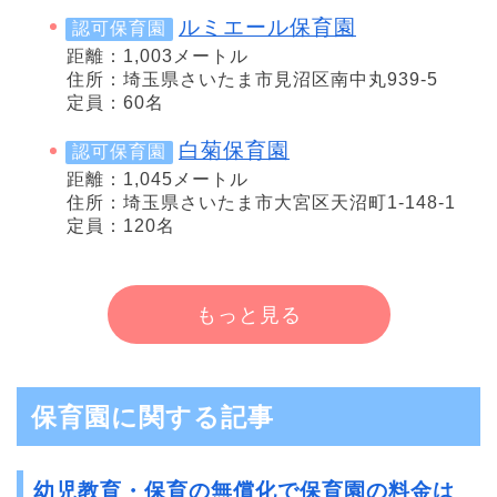
ルミエール保育園
認可保育園
距離：1,003メートル
住所：埼玉県さいたま市見沼区南中丸939-5
定員：60名
白菊保育園
認可保育園
距離：1,045メートル
住所：埼玉県さいたま市大宮区天沼町1-148-1
定員：120名
もっと見る
保育園に関する記事
幼児教育・保育の無償化で保育園の料金は