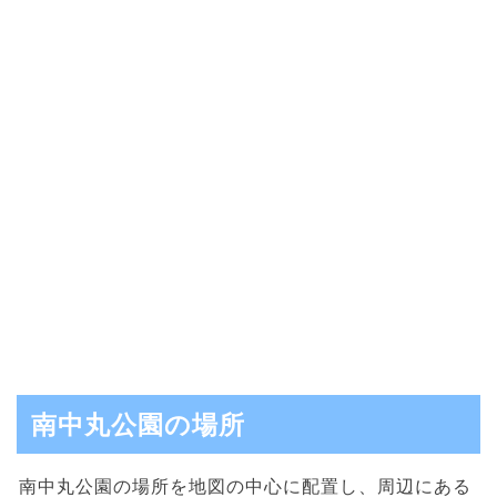
南中丸公園の場所
南中丸公園の場所を地図の中心に配置し、周辺にある