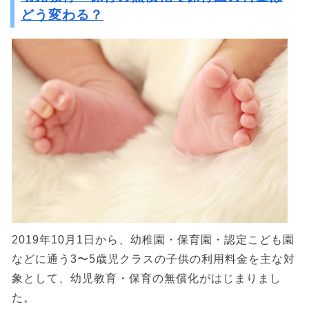
どう変わる？
2019年10月1日から、幼稚園・保育園・認定こども園
などに通う3〜5歳児クラスの子供の利用料金を主な対
象として、幼児教育・保育の無償化がはじまりまし
た。