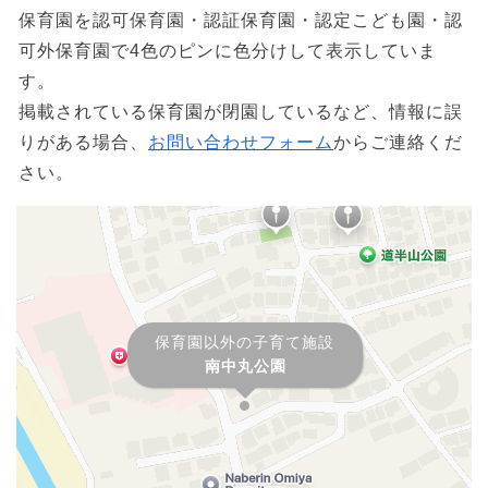
保育園を認可保育園・認証保育園・認定こども園・認
可外保育園で4色のピンに色分けして表示していま
す。
掲載されている保育園が閉園しているなど、情報に誤
りがある場合、
お問い合わせフォーム
からご連絡くだ
さい。
保育園以外の子育て施設
南中丸公園