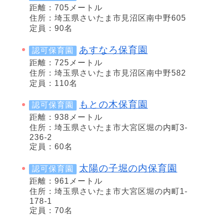
距離：705メートル
住所：埼玉県さいたま市見沼区南中野605
定員：90名
あすなろ保育園
認可保育園
距離：725メートル
住所：埼玉県さいたま市見沼区南中野582
定員：110名
もとの木保育園
認可保育園
距離：938メートル
住所：埼玉県さいたま市大宮区堀の内町3-
236-2
定員：60名
太陽の子堀の内保育園
認可保育園
距離：961メートル
住所：埼玉県さいたま市大宮区堀の内町1-
178-1
定員：70名