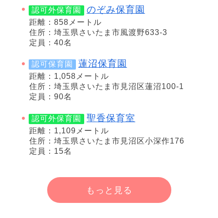
のぞみ保育園
認可外保育園
距離：858メートル
住所：埼玉県さいたま市風渡野633-3
定員：40名
蓮沼保育園
認可保育園
距離：1,058メートル
住所：埼玉県さいたま市見沼区蓮沼100-1
定員：90名
聖香保育室
認可外保育園
距離：1,109メートル
住所：埼玉県さいたま市見沼区小深作176
定員：15名
もっと見る