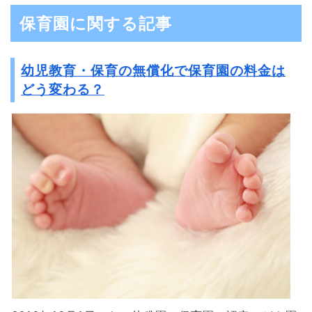
保育園に関する記事
幼児教育・保育の無償化で保育園の料金は
どう変わる？