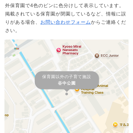
外保育園で4色のピンに色分けして表示しています。
掲載されている保育園が閉園しているなど、情報に誤
りがある場合、
お問い合わせフォーム
からご連絡くだ
さい。
保育園以外の子育て施設
谷中公園