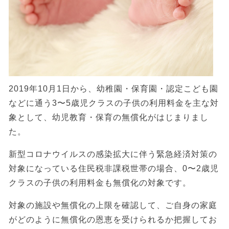
2019年10月1日から、幼稚園・保育園・認定こども園
などに通う3〜5歳児クラスの子供の利用料金を主な対
象として、幼児教育・保育の無償化がはじまりまし
た。
新型コロナウイルスの感染拡大に伴う緊急経済対策の
対象になっている住民税非課税世帯の場合、0〜2歳児
クラスの子供の利用料金も無償化の対象です。
対象の施設や無償化の上限を確認して、ご自身の家庭
がどのように無償化の恩恵を受けられるか把握してお