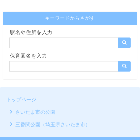
キーワードからさがす
駅名や住所を入力
保育園名を入力
トップページ
さいたま市の公園
三番関公園（埼玉県さいたま市）