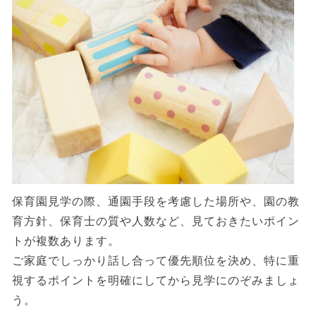
保育園見学の際、通園手段を考慮した場所や、園の教
育方針、保育士の質や人数など、見ておきたいポイン
トが複数あります。
ご家庭でしっかり話し合って優先順位を決め、特に重
視するポイントを明確にしてから見学にのぞみましょ
う。