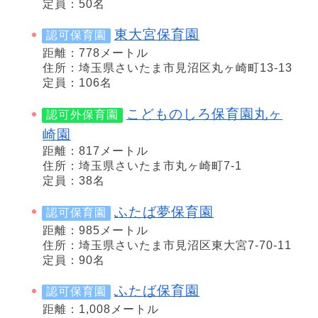
定員：50名
東大宮保育園
認可保育園
距離：778メートル
住所：埼玉県さいたま市見沼区丸ヶ崎町13-13
定員：106名
こどものしろ保育園丸ヶ
認可外保育園
崎園
距離：817メートル
住所：埼玉県さいたま市丸ヶ崎町7-1
定員：38名
ふたば夢保育園
認可保育園
距離：985メートル
住所：埼玉県さいたま市見沼区東大宮7-70-11
定員：90名
ふたば保育園
認可保育園
距離：1,008メートル