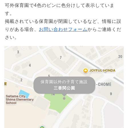
可外保育園で4色のピンに色分けして表示していま
す。
掲載されている保育園が閉園しているなど、情報に誤
りがある場合、
お問い合わせフォーム
からご連絡くだ
さい。
保育園以外の子育て施設
三番関公園