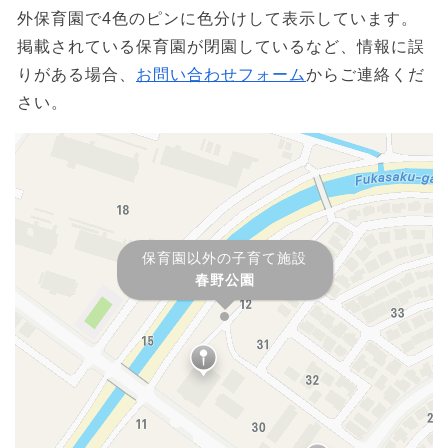
外保育園で4色のピンに色分けして表示しています。
掲載されている保育園が閉園しているなど、情報に誤
りがある場合、
お問い合わせフォーム
からご連絡くだ
さい。
保育園以外の子育て施設
春野公園