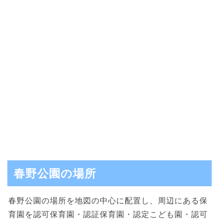
春野公園の場所
春野公園の場所を地図の中心に配置し、周辺にある保
育園を認可保育園・認証保育園・認定こども園・認可