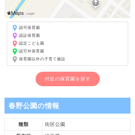
認可保育園
認証保育園
認定こども園
認可外保育園
保育園以外の子育て施設
付近の保育園を探す
春野公園の情報
種類
街区公園