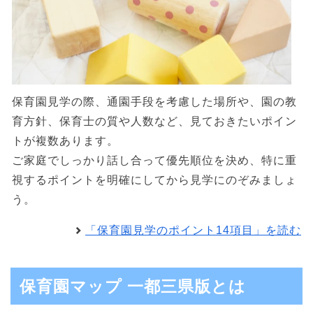
保育園見学の際、通園手段を考慮した場所や、園の教
育方針、保育士の質や人数など、見ておきたいポイン
トが複数あります。
ご家庭でしっかり話し合って優先順位を決め、特に重
視するポイントを明確にしてから見学にのぞみましょ
う。
「保育園見学のポイント14項目」を読む
保育園マップ 一都三県版とは