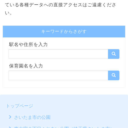
ている各種データへの直接アクセスはご遠慮くださ
い。
キーワードからさがす
駅名や住所を入力
保育園名を入力
トップページ
さいたま市の公園