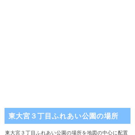
東大宮３丁目ふれあい公園の場所
東大宮３丁目ふれあい公園の場所を地図の中心に配置