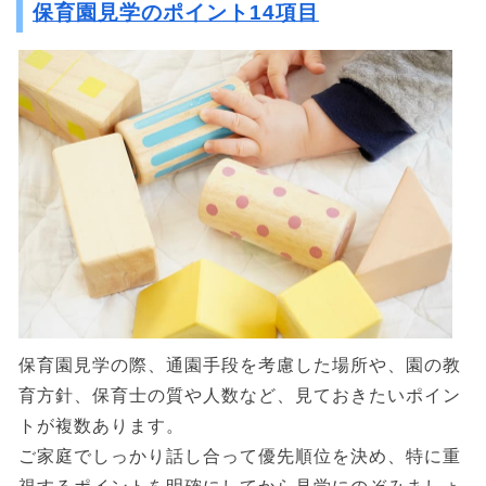
保育園見学のポイント14項目
保育園見学の際、通園手段を考慮した場所や、園の教
育方針、保育士の質や人数など、見ておきたいポイン
トが複数あります。
ご家庭でしっかり話し合って優先順位を決め、特に重