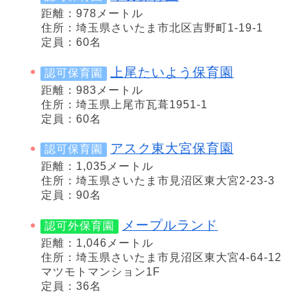
距離：978メートル
住所：埼玉県さいたま市北区吉野町1-19-1
定員：60名
上尾たいよう保育園
認可保育園
距離：983メートル
住所：埼玉県上尾市瓦葺1951-1
定員：60名
アスク東大宮保育園
認可保育園
距離：1,035メートル
住所：埼玉県さいたま市見沼区東大宮2-23-3
定員：90名
メープルランド
認可外保育園
距離：1,046メートル
住所：埼玉県さいたま市見沼区東大宮4-64-12
マツモトマンション1F
定員：36名