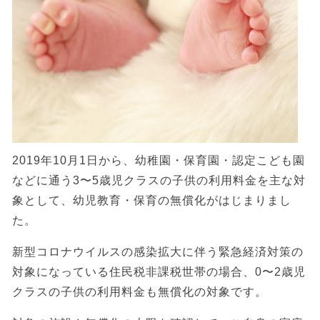
2019年10月1日から、幼稚園・保育園・認定こども園
などに通う3〜5歳児クラスの子供の利用料金を主な対
象として、幼児教育・保育の無償化がはじまりまし
た。
新型コロナウイルスの感染拡大に伴う緊急経済対策の
対象になっている住民税非課税世帯の場合、0〜2歳児
クラスの子供の利用料金も無償化の対象です。