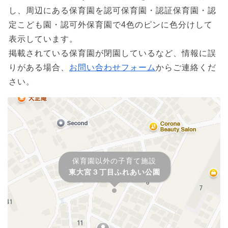
し、周辺にある保育園を認可保育園・認証保育園・認
定こども園・認可外保育園で4色のピンに色分けして
表示しています。
掲載されている保育園が閉園しているなど、情報に誤
りがある場合、
お問い合わせフォーム
からご連絡くだ
さい。
保育園以外の子育て施設
東大宮３丁目ふれあい公園