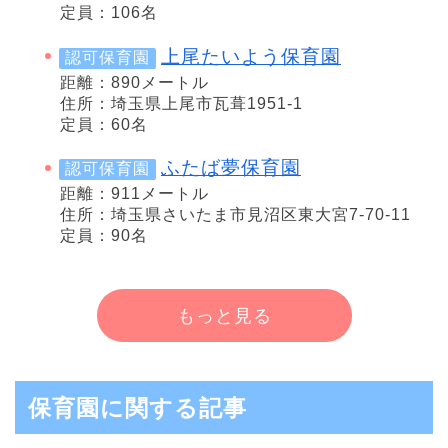
定員：106名
上尾たいよう保育園
認可保育園
距離：890メートル
住所：埼玉県上尾市瓦葺1951-1
定員：60名
ふたば夢保育園
認可保育園
距離：911メートル
住所：埼玉県さいたま市見沼区東大宮7-70-11
定員：90名
もっと見る
保育園に関する記事