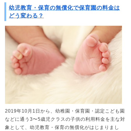
幼児教育・保育の無償化で保育園の料金は
どう変わる？
2019年10月1日から、幼稚園・保育園・認定こども園
などに通う3〜5歳児クラスの子供の利用料金を主な対
象として、幼児教育・保育の無償化がはじまりまし