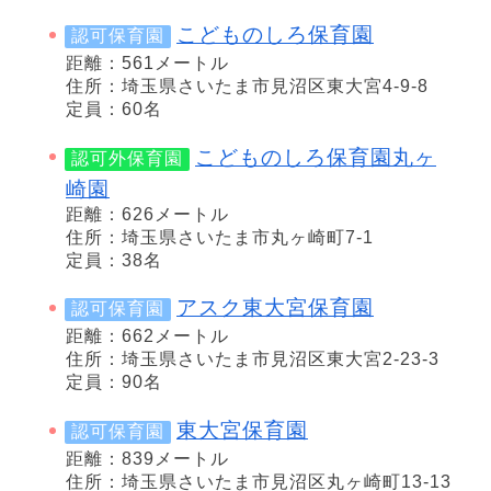
こどものしろ保育園
認可保育園
距離：561メートル
住所：埼玉県さいたま市見沼区東大宮4-9-8
定員：60名
こどものしろ保育園丸ヶ
認可外保育園
崎園
距離：626メートル
住所：埼玉県さいたま市丸ヶ崎町7-1
定員：38名
アスク東大宮保育園
認可保育園
距離：662メートル
住所：埼玉県さいたま市見沼区東大宮2-23-3
定員：90名
東大宮保育園
認可保育園
距離：839メートル
住所：埼玉県さいたま市見沼区丸ヶ崎町13-13