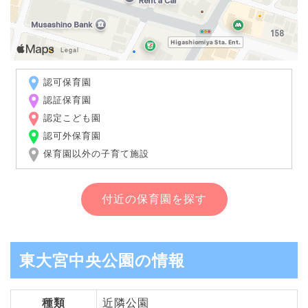
認可保育園
認証保育園
認定こども園
認可外保育園
保育園以外の子育て施設
付近の保育園を探す
東大宮中央公園の情報
種類
近隣公園