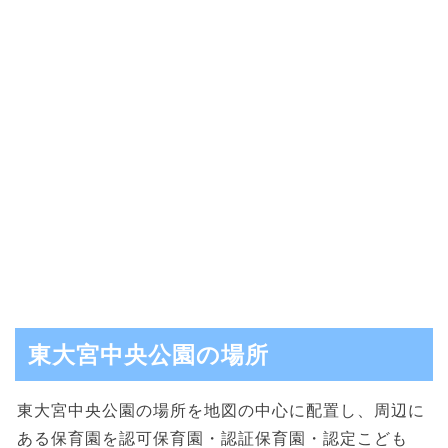
東大宮中央公園の場所
東大宮中央公園の場所を地図の中心に配置し、周辺に
ある保育園を認可保育園・認証保育園・認定こども