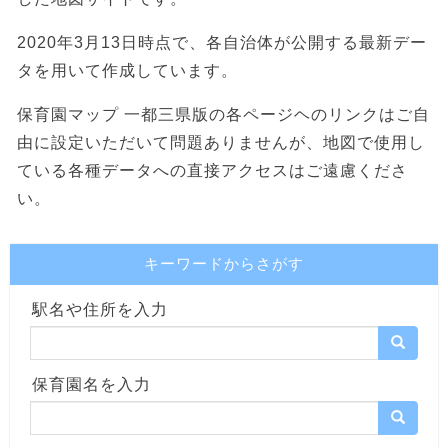
2020年3月13日時点で、各自治体が公開する最新デー
タを用いて作成しています。
保育園マップ 一都三県版の各ページヘのリンクはご自
由に設定いただいて問題ありませんが、地図で使用し
ている各種データへの直接アクセスはご遠慮くださ
い。
キーワードからさがす
駅名や住所を入力
保育園名を入力