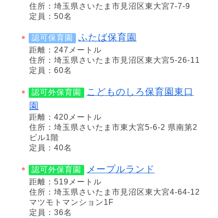
住所：埼玉県さいたま市見沼区東大宮7-7-9
定員：50名
ふたば保育園
認可保育園
距離：247メートル
住所：埼玉県さいたま市見沼区東大宮5-26-11
定員：60名
こどものしろ保育園東口
認可外保育園
園
距離：420メートル
住所：埼玉県さいたま市東大宮5-6-2 県南第2
ビル1階
定員：40名
メープルランド
認可外保育園
距離：519メートル
住所：埼玉県さいたま市見沼区東大宮4-64-12
マツモトマンション1F
定員：36名