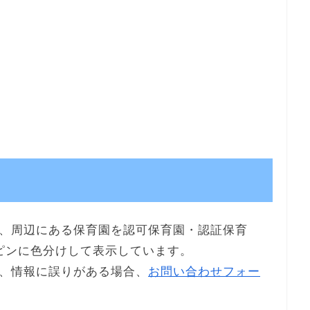
、周辺にある保育園を認可保育園・認証保育
ピンに色分けして表示しています。
、情報に誤りがある場合、
お問い合わせフォー