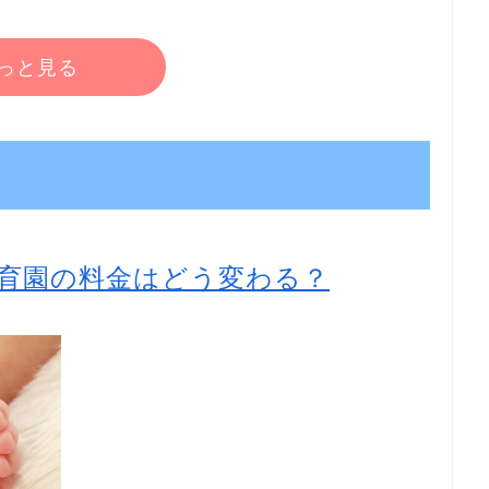
っと見る
育園の料金はどう変わる？