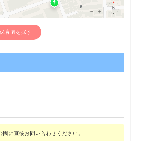
保育園を探す
公園に直接お問い合わせください。