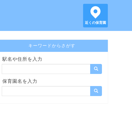
近くの保育園
キーワードからさがす
駅名や住所を入力
保育園名を入力