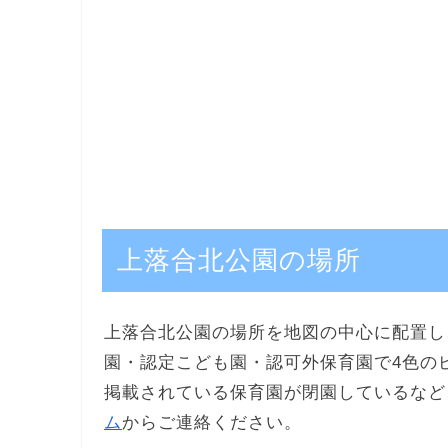
上落合北公園の場所
上落合北公園の場所を地図の中心に配置し
園・認定こども園・認可外保育園で4色の
掲載されている保育園が閉園しているなど
ム
からご連絡ください。