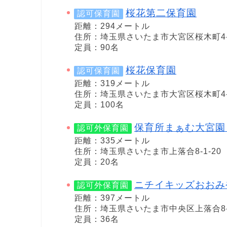
桜花第二保育園
認可保育園
距離：294メートル
住所：埼玉県さいたま市大宮区桜木町4-5
定員：90名
桜花保育園
認可保育園
距離：319メートル
住所：埼玉県さいたま市大宮区桜木町4-5
定員：100名
保育所まぁむ大宮園
認可外保育園
距離：335メートル
住所：埼玉県さいたま市上落合8-1-20
定員：20名
ニチイキッズおおみ
認可外保育園
距離：397メートル
住所：埼玉県さいたま市中央区上落合8-3
定員：36名