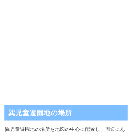
巽児童遊園地の場所
巽児童遊園地の場所を地図の中心に配置し、周辺にあ