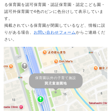
る保育園を認可保育園・認証保育園・認定こども園・
認可外保育園で4色のピンに色分けして表示していま
す。
掲載されている保育園が閉園しているなど、情報に誤
りがある場合、
お問い合わせフォーム
からご連絡くだ
さい。
保育園以外の子育て施設
巽児童遊園地