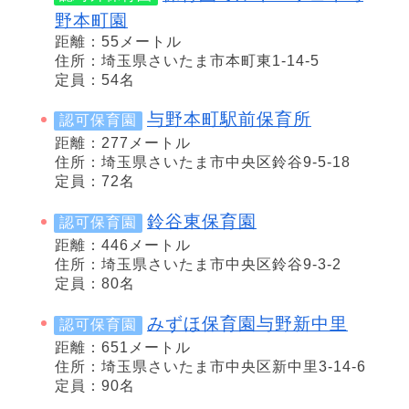
野本町園
距離：55メートル
住所：埼玉県さいたま市本町東1-14-5
定員：54名
与野本町駅前保育所
認可保育園
距離：277メートル
住所：埼玉県さいたま市中央区鈴谷9-5-18
定員：72名
鈴谷東保育園
認可保育園
距離：446メートル
住所：埼玉県さいたま市中央区鈴谷9-3-2
定員：80名
みずほ保育園与野新中里
認可保育園
距離：651メートル
住所：埼玉県さいたま市中央区新中里3-14-6
定員：90名