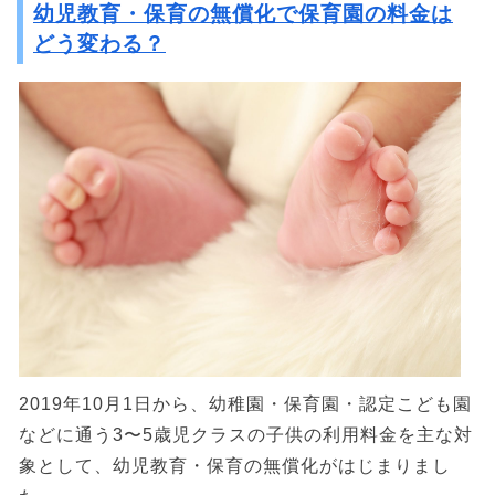
幼児教育・保育の無償化で保育園の料金は
どう変わる？
2019年10月1日から、幼稚園・保育園・認定こども園
などに通う3〜5歳児クラスの子供の利用料金を主な対
象として、幼児教育・保育の無償化がはじまりまし