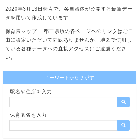
2020年3月13日時点で、各自治体が公開する最新デー
タを用いて作成しています。
保育園マップ 一都三県版の各ページヘのリンクはご自
由に設定いただいて問題ありませんが、地図で使用し
ている各種データへの直接アクセスはご遠慮くださ
い。
キーワードからさがす
駅名や住所を入力
保育園名を入力