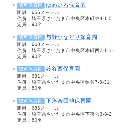
ゆめいろ保育園
認可保育園
距離：656メートル
住所：埼玉県さいたま市中央区本町東4-1-5
定員：90名
与野ひなどり保育園
認可保育園
距離：660メートル
住所：埼玉県さいたま市中央区本町西2-1-11
定員：90名
鈴谷西保育園
認可保育園
距離：681メートル
住所：埼玉県さいたま市中央区鈴谷7-3-31
定員：80名
下落合団地保育園
認可保育園
距離：686メートル
住所：埼玉県さいたま市中央区下落合3-8-2
定員：80名