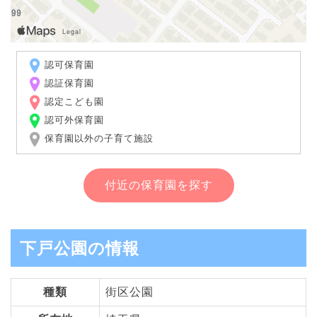
認可保育園
認証保育園
認定こども園
認可外保育園
保育園以外の子育て施設
付近の保育園を探す
下戸公園の情報
種類
街区公園