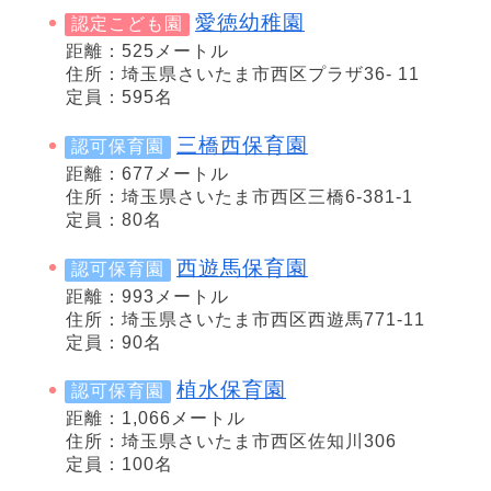
愛徳幼稚園
認定こども園
距離：525メートル
住所：埼玉県さいたま市西区プラザ36- 11
定員：595名
三橋西保育園
認可保育園
距離：677メートル
住所：埼玉県さいたま市西区三橋6-381-1
定員：80名
西遊馬保育園
認可保育園
距離：993メートル
住所：埼玉県さいたま市西区西遊馬771-11
定員：90名
植水保育園
認可保育園
距離：1,066メートル
住所：埼玉県さいたま市西区佐知川306
定員：100名