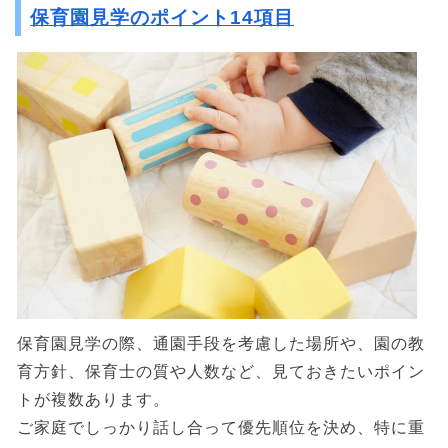
保育園見学のポイント14項目
保育園見学の際、通園手段を考慮した場所や、園の教
育方針、保育士の質や人数など、見ておきたいポイン
トが複数あります。
ご家庭でしっかり話し合って優先順位を決め、特に重