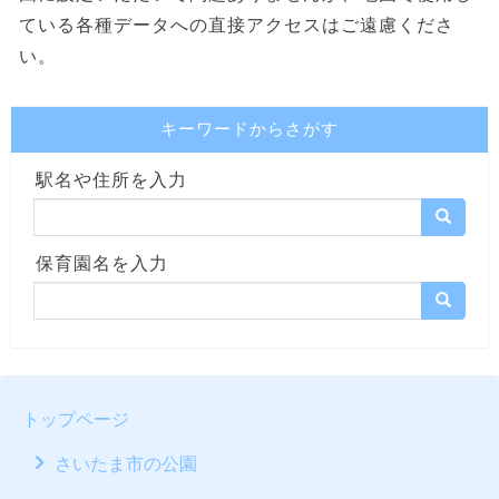
ている各種データへの直接アクセスはご遠慮くださ
い。
キーワードからさがす
駅名や住所を入力
保育園名を入力
トップページ
さいたま市の公園