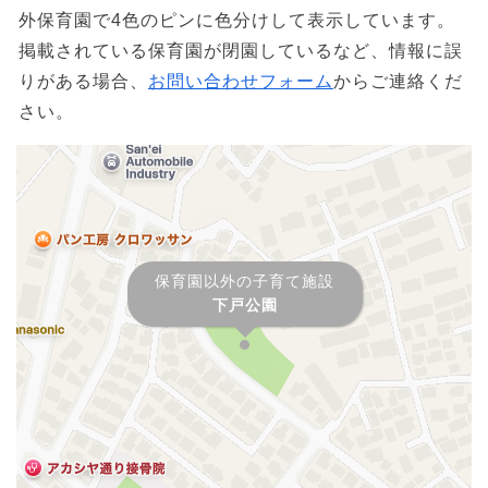
外保育園で4色のピンに色分けして表示しています。
掲載されている保育園が閉園しているなど、情報に誤
りがある場合、
お問い合わせフォーム
からご連絡くだ
さい。
保育園以外の子育て施設
下戸公園