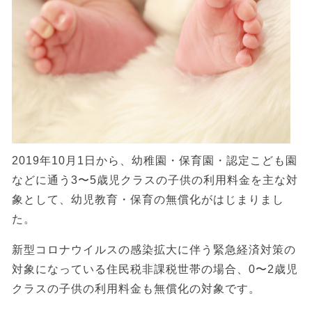
2019年10月1日から、幼稚園・保育園・認定こども園
などに通う3〜5歳児クラスの子供の利用料金を主な対
象として、幼児教育・保育の無償化がはじまりまし
た。
新型コロナウイルスの感染拡大に伴う緊急経済対策の
対象になっている住民税非課税世帯の場合、0〜2歳児
クラスの子供の利用料金も無償化の対象です。