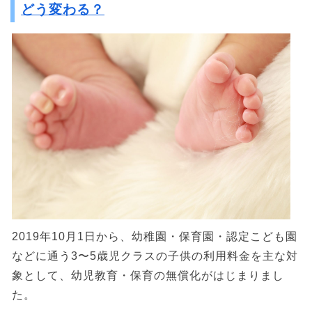
どう変わる？
2019年10月1日から、幼稚園・保育園・認定こども園
などに通う3〜5歳児クラスの子供の利用料金を主な対
象として、幼児教育・保育の無償化がはじまりまし
た。