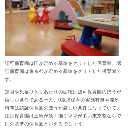
認可保育園は国が定める基準をクリアした保育園、認
証保育園は東京都が定める基準をクリアした保育園で
す。
定員や児童ひとりあたりの面積は認可保育園のほうが
厳しい条件である一方、0歳児保育の実施有無や開所
時間は認証保育園のほうが厳しい条件になっていて、
認証保育園は土地が狭く働くママが多い東京都ならで
はの基準の保育園といえるでしょう。