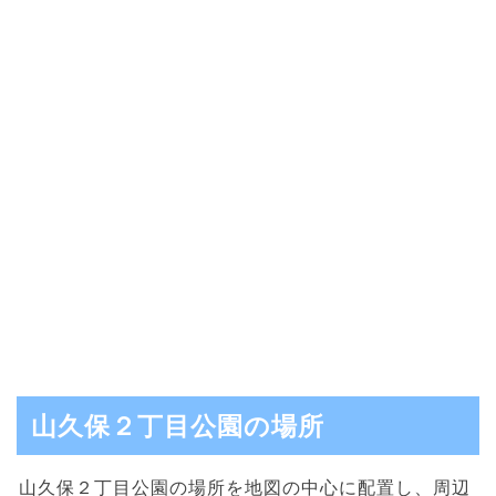
山久保２丁目公園の場所
山久保２丁目公園の場所を地図の中心に配置し、周辺