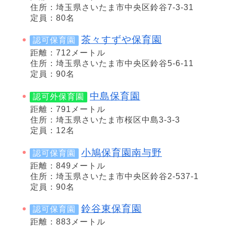
住所：埼玉県さいたま市中央区鈴谷7-3-31
定員：80名
茶々すずや保育園
認可保育園
距離：712メートル
住所：埼玉県さいたま市中央区鈴谷5-6-11
定員：90名
中島保育園
認可外保育園
距離：791メートル
住所：埼玉県さいたま市桜区中島3-3-3
定員：12名
小鳩保育園南与野
認可保育園
距離：849メートル
住所：埼玉県さいたま市中央区鈴谷2-537-1
定員：90名
鈴谷東保育園
認可保育園
距離：883メートル