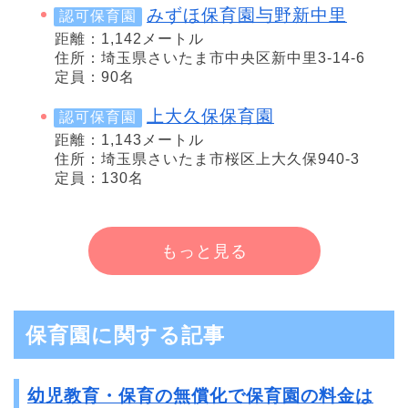
みずほ保育園与野新中里
認可保育園
距離：1,142メートル
住所：埼玉県さいたま市中央区新中里3-14-6
定員：90名
上大久保保育園
認可保育園
距離：1,143メートル
住所：埼玉県さいたま市桜区上大久保940-3
定員：130名
もっと見る
保育園に関する記事
幼児教育・保育の無償化で保育園の料金は