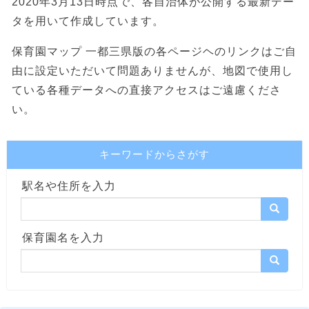
2020年3月13日時点で、各自治体が公開する最新デー
タを用いて作成しています。
保育園マップ 一都三県版の各ページヘのリンクはご自
由に設定いただいて問題ありませんが、地図で使用し
ている各種データへの直接アクセスはご遠慮くださ
い。
キーワードからさがす
駅名や住所を入力
保育園名を入力