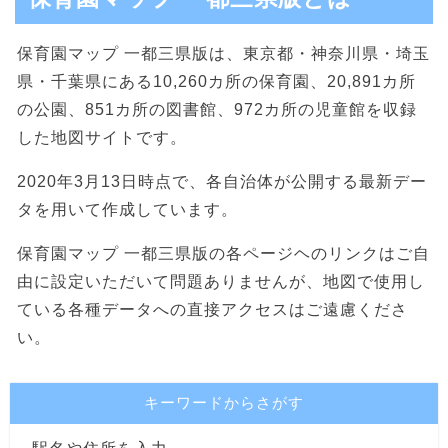
保育園マップ 一都三県版は、東京都・神奈川県・埼玉
県・千葉県にある10,260カ所の保育園、20,891カ所
の公園、851カ所の図書館、972カ所の児童館を収録
した地図サイトです。
2020年3月13日時点で、各自治体が公開する最新デー
タを用いて作成しています。
保育園マップ 一都三県版の各ページヘのリンクはご自
由に設定いただいて問題ありませんが、地図で使用し
ている各種データへの直接アクセスはご遠慮くださ
い。
キーワードからさがす