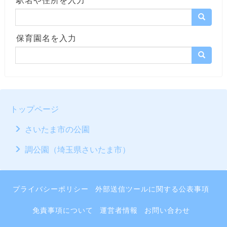
駅名や住所を入力
保育園名を入力
トップページ
さいたま市の公園
調公園（埼玉県さいたま市）
プライバシーポリシー
外部送信ツールに関する公表事項
免責事項について
運営者情報
お問い合わせ