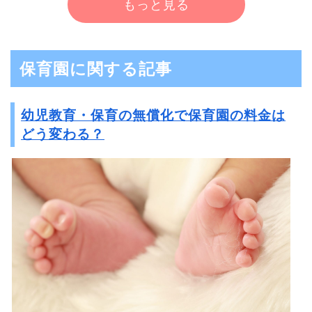
もっと見る
保育園に関する記事
幼児教育・保育の無償化で保育園の料金は
どう変わる？