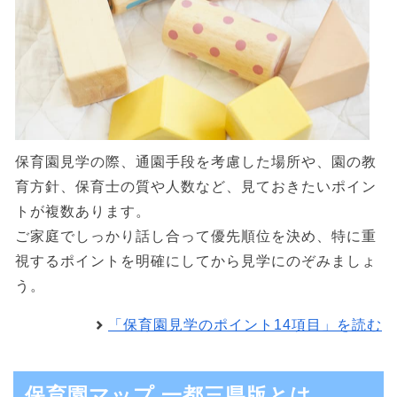
保育園見学の際、通園手段を考慮した場所や、園の教
育方針、保育士の質や人数など、見ておきたいポイン
トが複数あります。
ご家庭でしっかり話し合って優先順位を決め、特に重
視するポイントを明確にしてから見学にのぞみましょ
う。
「保育園見学のポイント14項目」を読む
保育園マップ 一都三県版とは