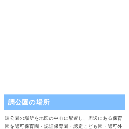
調公園の場所
調公園の場所を地図の中心に配置し、周辺にある保育
園を認可保育園・認証保育園・認定こども園・認可外