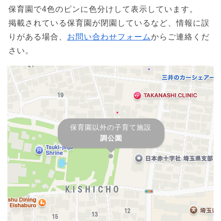
保育園で4色のピンに色分けして表示しています。
掲載されている保育園が閉園しているなど、情報に誤
りがある場合、
お問い合わせフォーム
からご連絡くだ
さい。
保育園以外の子育て施設
調公園