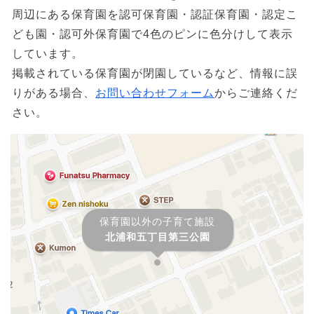
周辺にある保育園を認可保育園・認証保育園・認定こ
ども園・認可外保育園で4色のピンに色分けして表示
しています。
掲載されている保育園が閉園しているなど、情報に誤
りがある場合、
お問い合わせフォーム
からご連絡くだ
さい。
保育園以外の子育て施設
北浦和五丁目第三公園