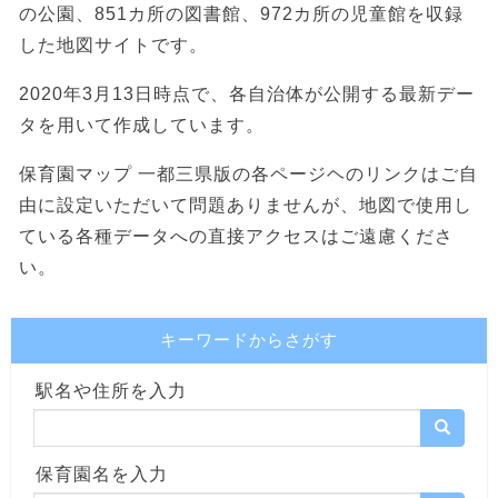
の公園、851カ所の図書館、972カ所の児童館を収録
した地図サイトです。
2020年3月13日時点で、各自治体が公開する最新デー
タを用いて作成しています。
保育園マップ 一都三県版の各ページヘのリンクはご自
由に設定いただいて問題ありませんが、地図で使用し
ている各種データへの直接アクセスはご遠慮くださ
い。
キーワードからさがす
駅名や住所を入力
保育園名を入力