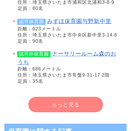
住所：埼玉県さいたま市浦和区北浦和3-8-9
定員：80名
みずほ保育園与野新中里
認可保育園
距離：623メートル
住所：埼玉県さいたま市中央区新中里3-14-6
定員：90名
ナーサリールーム森のお
認可外保育園
うち
距離：686メートル
住所：埼玉県さいたま市常盤9-31-17 2階
定員：35名
もっと見る