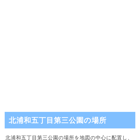
北浦和五丁目第三公園の場所
北浦和五丁目第三公園の場所を地図の中心に配置し、