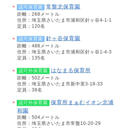
常盤北保育園
認可保育園
距離：268メートル
住所：埼玉県さいたま市浦和区針ヶ谷4-1-1
定員：120名
針ヶ谷保育園
認可保育園
距離：488メートル
住所：埼玉県さいたま市浦和区針ヶ谷1-4-3
定員：135名
はなまる保育所
認可外保育園
距離：502メートル
住所：埼玉県さいたま市新中里3-18-33
定員：38名
保育所まぁむイオン北浦
認可外保育園
和園
距離：504メートル
住所：埼玉県さいたま市常盤10-20-29