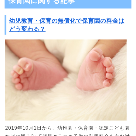
保育園に関する記事
幼児教育・保育の無償化で保育園の料金は
どう変わる？
2019年10月1日から、幼稚園・保育園・認定こども園