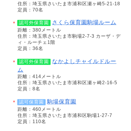
住所：埼玉県さいたま市浦和区瀬ヶ崎5-21-18
定員：70名
さくら保育園駒場ルーム
認可外保育園
距離：380メートル
住所：埼玉県さいたま市駒場2-7-3 カーザ・デ
ィ・ルーチェ1階
定員：36名
なかよしチャイルドルー
認可外保育園
ム
距離：414メートル
住所：埼玉県さいたま市浦和区瀬ヶ崎2-16-5
定員：8名
駒場保育園
認可保育園
距離：460メートル
住所：埼玉県さいたま市浦和区駒場1-27-7
定員：110名