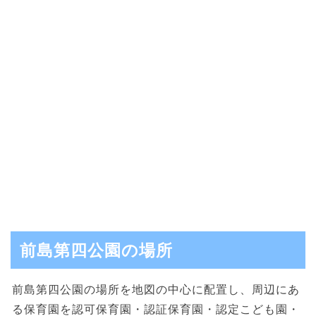
前島第四公園の場所
前島第四公園の場所を地図の中心に配置し、周辺にあ
る保育園を認可保育園・認証保育園・認定こども園・