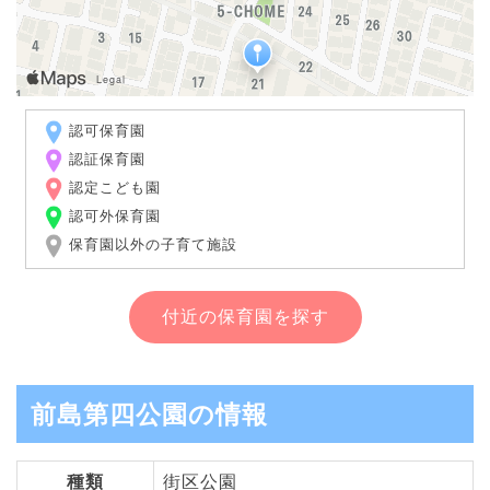
認可保育園
認証保育園
認定こども園
認可外保育園
保育園以外の子育て施設
付近の保育園を探す
前島第四公園の情報
種類
街区公園