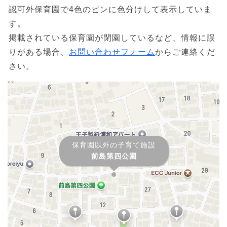
認可外保育園で4色のピンに色分けして表示していま
す。
掲載されている保育園が閉園しているなど、情報に誤
りがある場合、
お問い合わせフォーム
からご連絡くだ
さい。
保育園以外の子育て施設
前島第四公園