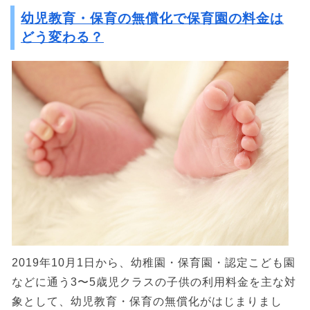
幼児教育・保育の無償化で保育園の料金は
どう変わる？
2019年10月1日から、幼稚園・保育園・認定こども園
などに通う3〜5歳児クラスの子供の利用料金を主な対
象として、幼児教育・保育の無償化がはじまりまし