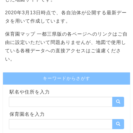
2020年3月13日時点で、各自治体が公開する最新デー
タを用いて作成しています。
保育園マップ 一都三県版の各ページヘのリンクはご自
由に設定いただいて問題ありませんが、地図で使用し
ている各種データへの直接アクセスはご遠慮くださ
い。
キーワードからさがす
駅名や住所を入力
保育園名を入力