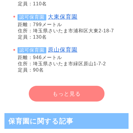
定員：110名
大東保育園
認可保育園
距離：799メートル
住所：埼玉県さいたま市浦和区大東2-18-7
定員：130名
原山保育園
認可保育園
距離：946メートル
住所：埼玉県さいたま市緑区原山1-7-2
定員：90名
もっと見る
保育園に関する記事