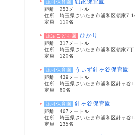
領家保育園
認可保育園
距離：253メートル
住所：埼玉県さいたま市浦和区領家7-14
定員：110名
ひかり
認定こども園
距離：317メートル
住所：埼玉県さいたま市浦和区領家7丁目
定員：120名
うぃず針ヶ谷保育園
認可保育園
距離：439メートル
住所：埼玉県さいたま市浦和区針ヶ谷1-4
定員：60名
針ヶ谷保育園
認可保育園
距離：467メートル
住所：埼玉県さいたま市浦和区針ヶ谷1-4
定員：135名