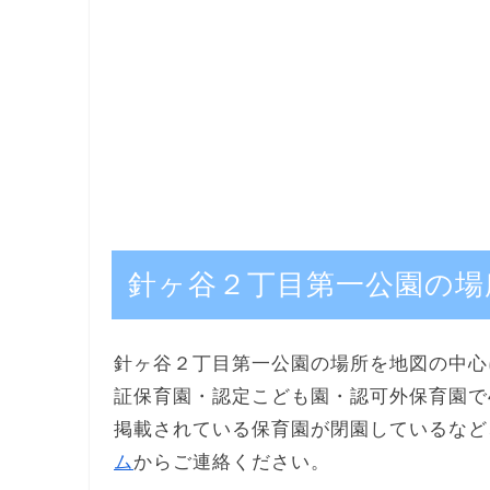
針ヶ谷２丁目第一公園の場
針ヶ谷２丁目第一公園の場所を地図の中心
証保育園・認定こども園・認可外保育園で
掲載されている保育園が閉園しているなど
ム
からご連絡ください。