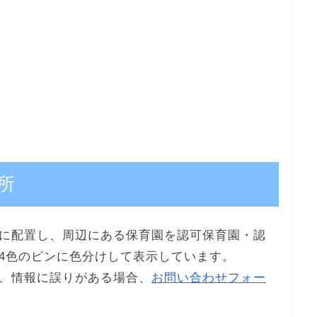
所
に配置し、周辺にある保育園を認可保育園・認
4色のピンに色分けして表示しています。
、情報に誤りがある場合、
お問い合わせフォー