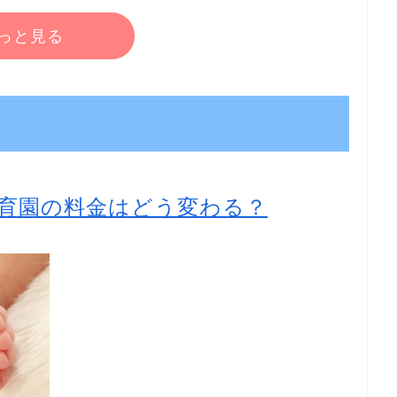
っと見る
育園の料金はどう変わる？