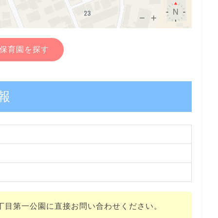
保育園を探す
報
丁目第一公園に直接お問い合わせください。