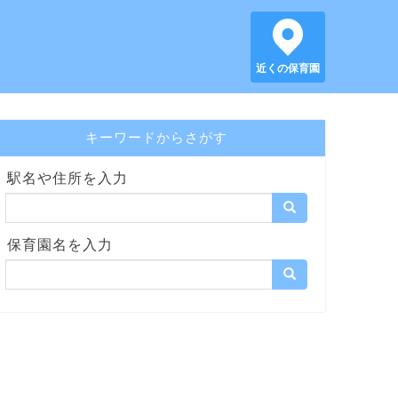
近くの保育園
キーワードからさがす
駅名や住所を入力
保育園名を入力