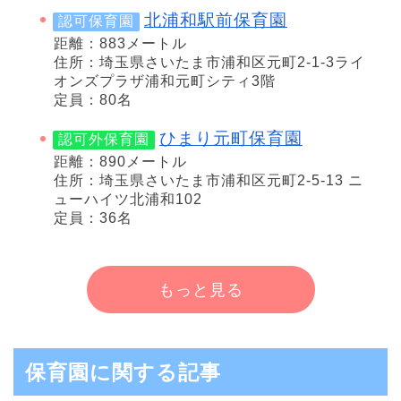
北浦和駅前保育園
認可保育園
距離：883メートル
住所：埼玉県さいたま市浦和区元町2-1-3ライ
オンズプラザ浦和元町シティ3階
定員：80名
ひまり元町保育園
認可外保育園
距離：890メートル
住所：埼玉県さいたま市浦和区元町2-5-13 ニ
ューハイツ北浦和102
定員：36名
もっと見る
保育園に関する記事