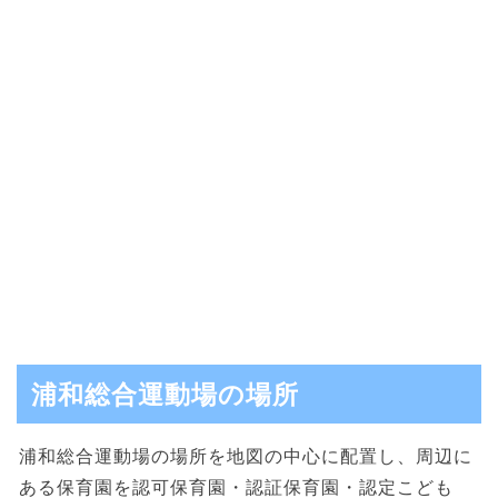
浦和総合運動場の場所
浦和総合運動場の場所を地図の中心に配置し、周辺に
ある保育園を認可保育園・認証保育園・認定こども