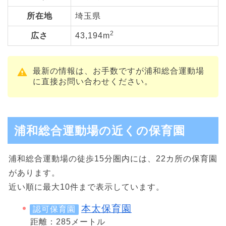
所在地
埼玉県
2
広さ
43,194m
最新の情報は、お手数ですが浦和総合運動場
に直接お問い合わせください。
浦和総合運動場の近くの保育園
浦和総合運動場の徒歩15分圏内には、22カ所の保育園
があります。
近い順に最大10件まで表示しています。
本太保育園
認可保育園
距離：285メートル