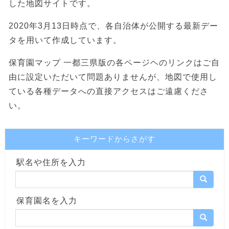
した地図サイトです。
2020年3月13日時点で、各自治体が公開する最新デー
タを用いて作成しています。
保育園マップ 一都三県版の各ページヘのリンクはご自
由に設定いただいて問題ありませんが、地図で使用し
ている各種データへの直接アクセスはご遠慮くださ
い。
キーワードからさがす
駅名や住所を入力
保育園名を入力