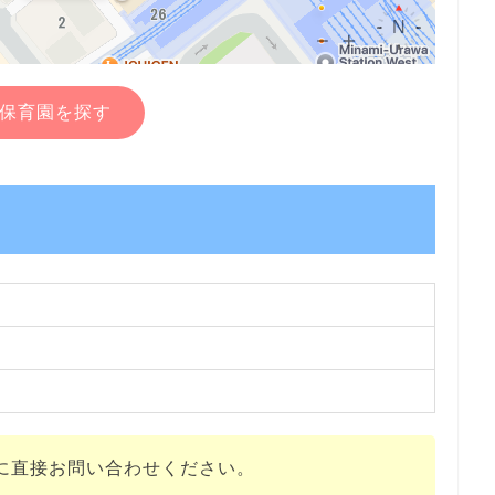
保育園を探す
に直接お問い合わせください。