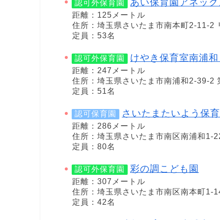
あい保育園アネック
認可外保育園
距離：125メートル
住所：埼玉県さいたま市南本町2-11-2
定員：53名
けやき保育室南浦和
認可外保育園
距離：247メートル
住所：埼玉県さいたま市南浦和2-39-2
定員：51名
さいたまたいよう保育
認可保育園
距離：286メートル
住所：埼玉県さいたま市南区南浦和1-22
定員：80名
彩の調こども園
認可外保育園
距離：307メートル
住所：埼玉県さいたま市南区南本町1-14
定員：42名