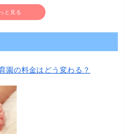
っと見る
育園の料金はどう変わる？