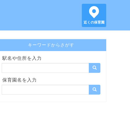
近くの保育園
キーワードからさがす
駅名や住所を入力
保育園名を入力