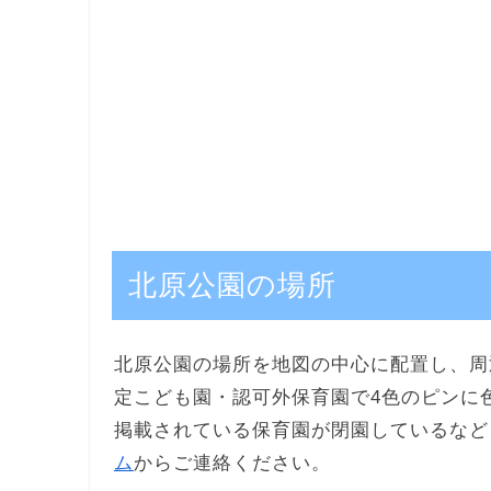
北原公園の場所
北原公園の場所を地図の中心に配置し、周
定こども園・認可外保育園で4色のピンに
掲載されている保育園が閉園しているなど
ム
からご連絡ください。