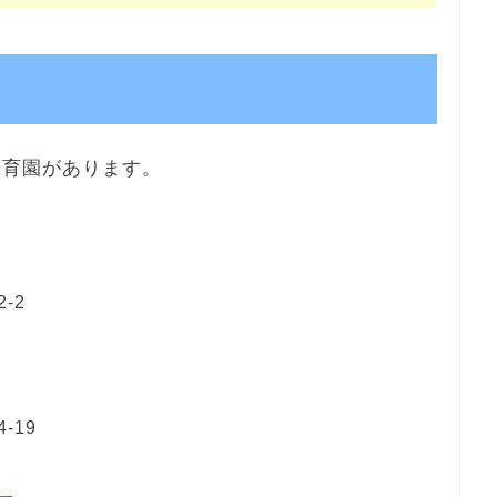
保育園があります。
-2
-19