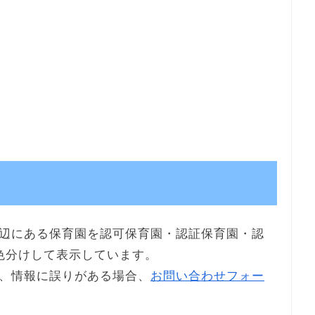
辺にある保育園を認可保育園・認証保育園・認
色分けして表示しています。
、情報に誤りがある場合、
お問い合わせフォー