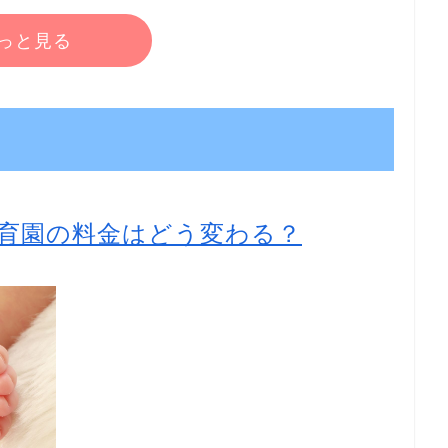
っと見る
育園の料金はどう変わる？