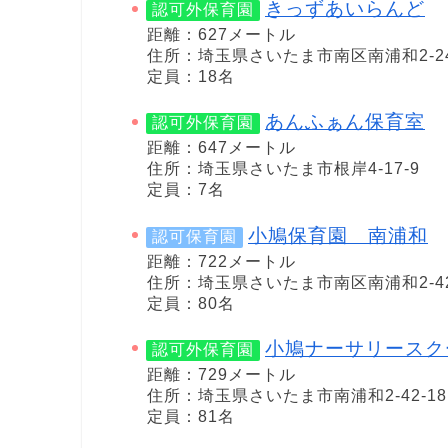
きっずあいらんど
認可外保育園
距離：627メートル
住所：埼玉県さいたま市南区南浦和2-24
定員：18名
あんふぁん保育室
認可外保育園
距離：647メートル
住所：埼玉県さいたま市根岸4-17-9
定員：7名
小鳩保育園 南浦和
認可保育園
距離：722メートル
住所：埼玉県さいたま市南区南浦和2-42
定員：80名
小鳩ナーサリースク
認可外保育園
距離：729メートル
住所：埼玉県さいたま市南浦和2-42-18
定員：81名