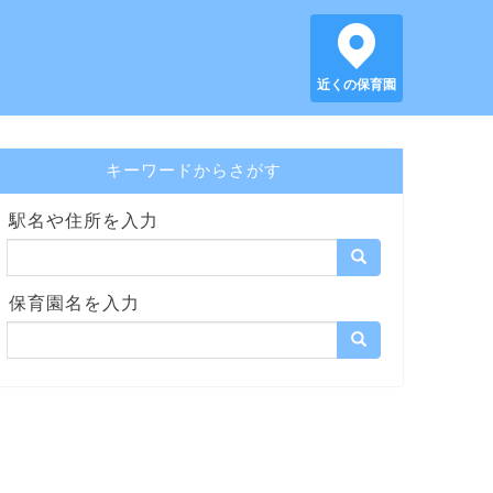
近くの保育園
キーワードからさがす
駅名や住所を入力
保育園名を入力