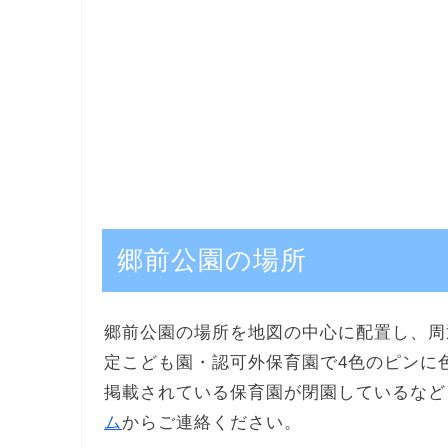
郷前公園の場所
郷前公園の場所を地図の中心に配置し、周
定こども園・認可外保育園で4色のピンに
掲載されている保育園が閉園しているなど
ム
からご連絡ください。