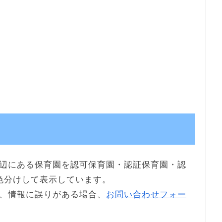
辺にある保育園を認可保育園・認証保育園・認
色分けして表示しています。
、情報に誤りがある場合、
お問い合わせフォー