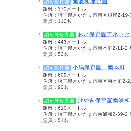
南浦和保育園
認可保育園
距離：370メートル
住所：埼玉県さいたま市南区根岸2-19-
定員：110名
あい保育園アネック
認可外保育園
距離：443メートル
住所：埼玉県さいたま市南本町2-11-2
定員：53名
小鳩保育園 南本町
認可保育園
距離：609メートル
住所：埼玉県さいたま市南区南本町2-22
定員：90名
けやき保育室南浦和
認可外保育園
距離：610メートル
住所：埼玉県さいたま市南浦和2-39-2
定員：51名