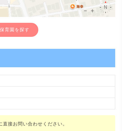
保育園を探す
に直接お問い合わせください。