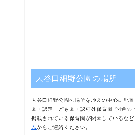
大谷口細野公園の場所
大谷口細野公園の場所を地図の中心に配置
園・認定こども園・認可外保育園で4色の
掲載されている保育園が閉園しているなど
ム
からご連絡ください。