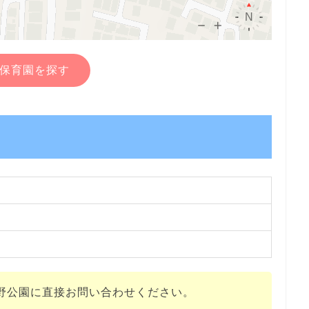
保育園を探す
野公園に直接お問い合わせください。