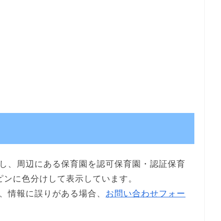
し、周辺にある保育園を認可保育園・認証保育
ピンに色分けして表示しています。
、情報に誤りがある場合、
お問い合わせフォー