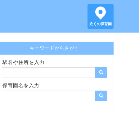
近くの保育園
キーワードからさがす
駅名や住所を入力
保育園名を入力