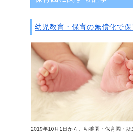
幼児教育・保育の無償化で保
2019年10月1日から、幼稚園・保育園・